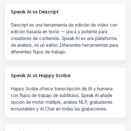
Speak AI vs Descript
Descript es una herramienta de edición de video con
edición basada en texto — única y potente para
creadores de contenido. Speak AI es una plataforma
de análisis, no un editor. Diferentes herramientas para
diferentes flujos de trabajo.
Speak AI vs Happy Scribe
Happy Scribe ofrece transcripción de IA y humana
con flujos de trabajo de subtítulos. Speak AI añade
opción de motor múltiple, análisis NLP, grabadores
incrustables y AI Chat en todas las grabaciones.