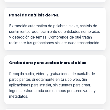
Panel de análisis de PNL
Extracción automática de palabras clave, análisis de
sentimiento, reconocimiento de entidades nombradas
y detección de temas. Comprende de qué tratan
realmente tus grabaciones sin leer cada transcripción.
Grabadora y encuestas incrustables
Recopila audio, video y grabaciones de pantalla de
participantes directamente en tu sitio web. Sin
aplicaciones para instalar, sin cuentas para crear.
Ingesta estructurada con campos personalizados y
metadatos.