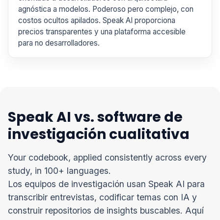
agnóstica a modelos. Poderoso pero complejo, con
costos ocultos apilados. Speak AI proporciona
precios transparentes y una plataforma accesible
para no desarrolladores.
Speak AI vs. software de
investigación cualitativa
Your codebook, applied consistently across every
study, in 100+ languages.
Los equipos de investigación usan Speak AI para
transcribir entrevistas, codificar temas con IA y
construir repositorios de insights buscables. Aquí