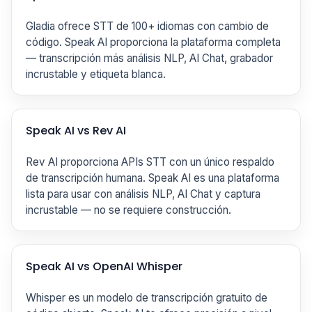
Gladia ofrece STT de 100+ idiomas con cambio de
código. Speak AI proporciona la plataforma completa
— transcripción más análisis NLP, AI Chat, grabador
incrustable y etiqueta blanca.
Speak AI vs Rev AI
Rev AI proporciona APIs STT con un único respaldo
de transcripción humana. Speak AI es una plataforma
lista para usar con análisis NLP, AI Chat y captura
incrustable — no se requiere construcción.
Speak AI vs OpenAI Whisper
Whisper es un modelo de transcripción gratuito de