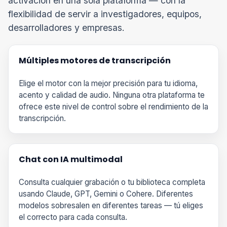
activación en una sola plataforma — con la
flexibilidad de servir a investigadores, equipos,
desarrolladores y empresas.
Múltiples motores de transcripción
Elige el motor con la mejor precisión para tu idioma,
acento y calidad de audio. Ninguna otra plataforma te
ofrece este nivel de control sobre el rendimiento de la
transcripción.
Chat con IA multimodal
Consulta cualquier grabación o tu biblioteca completa
usando Claude, GPT, Gemini o Cohere. Diferentes
modelos sobresalen en diferentes tareas — tú eliges
el correcto para cada consulta.