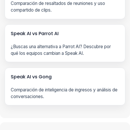
Comparación de resaltados de reuniones y uso
compartido de clips.
Speak AI vs Parrot AI
¿Buscas una alternativa a Parrot AI? Descubre por
qué los equipos cambian a Speak AI.
Speak AI vs Gong
Comparación de inteligencia de ingresos y análisis de
conversaciones.