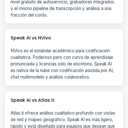
nivel gratuito de autoservicio, grabadores integrados
y el mismo pipeline de transcripción y análisis a una
fracción del costo.
Speak AI vs NVivo
NVivo es el estándar académico para codificación
cualitativa. Poderoso pero con curva de aprendizaje
pronunciada y licencias solo de escritorio. Speak AI
es nativa de la nube con codificación asistida por AI,
chat multimodelo y análisis colaborativo.
Speak AI vs Atlas.ti
Atlas.ti ofrece análisis cualitativo profundo con vistas
de red y mapeo geográfico. Speak AI es más ligero,
rápido y está diseñado para equipos que desean que