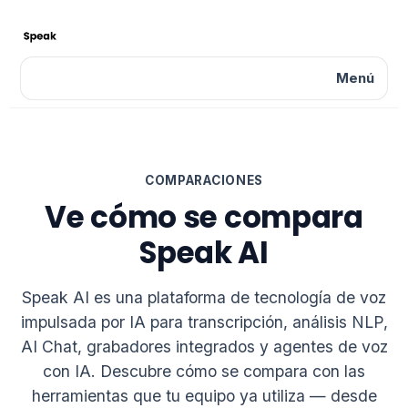
Menú
COMPARACIONES
Ve cómo se compara
Speak AI
Speak AI es una plataforma de tecnología de voz
impulsada por IA para transcripción, análisis NLP,
AI Chat, grabadores integrados y agentes de voz
con IA. Descubre cómo se compara con las
herramientas que tu equipo ya utiliza — desde