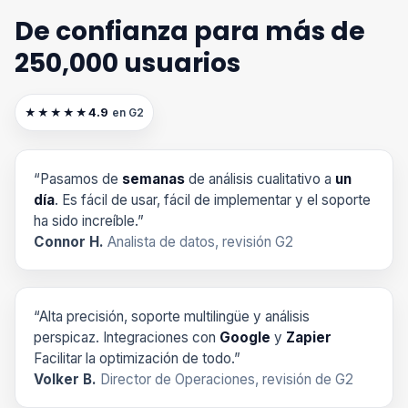
De confianza para más de
250,000 usuarios
4.9
★★★★★
en G2
“Pasamos de
semanas
de análisis cualitativo a
un
día
. Es fácil de usar, fácil de implementar y el soporte
ha sido increíble.”
Connor H.
Analista de datos, revisión G2
“Alta precisión, soporte multilingüe y análisis
perspicaz. Integraciones con
Google
y
Zapier
Facilitar la optimización de todo.”
Volker B.
Director de Operaciones, revisión de G2