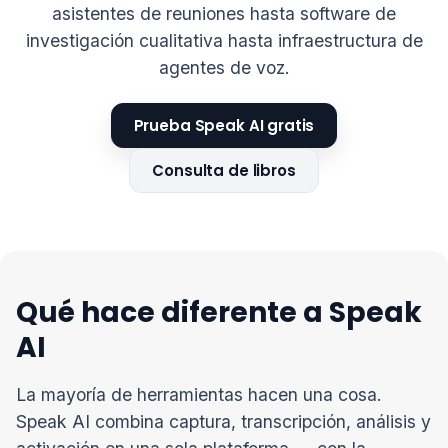
asistentes de reuniones hasta software de
investigación cualitativa hasta infraestructura de
agentes de voz.
Prueba Speak AI gratis
Consulta de libros
Qué hace diferente a Speak
AI
La mayoría de herramientas hacen una cosa.
Speak AI combina captura, transcripción, análisis y