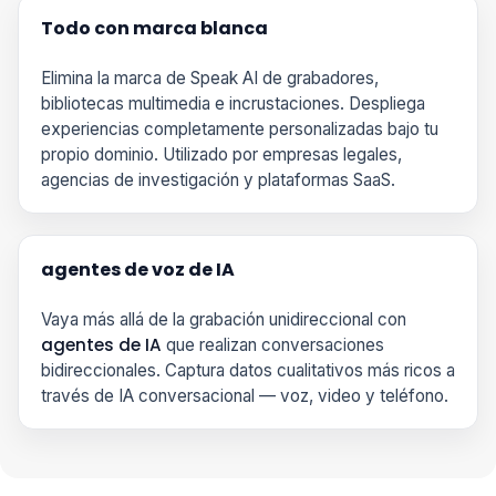
Todo con marca blanca
Elimina la marca de Speak AI de grabadores,
bibliotecas multimedia e incrustaciones. Despliega
experiencias completamente personalizadas bajo tu
propio dominio. Utilizado por empresas legales,
agencias de investigación y plataformas SaaS.
agentes de voz de IA
Vaya más allá de la grabación unidireccional con
agentes de IA
que realizan conversaciones
bidireccionales. Captura datos cualitativos más ricos a
través de IA conversacional — voz, video y teléfono.