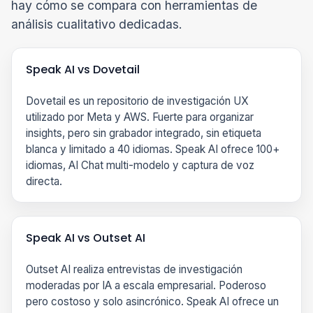
hay cómo se compara con herramientas de
análisis cualitativo dedicadas.
Speak AI vs Dovetail
Dovetail es un repositorio de investigación UX
utilizado por Meta y AWS. Fuerte para organizar
insights, pero sin grabador integrado, sin etiqueta
blanca y limitado a 40 idiomas. Speak AI ofrece 100+
idiomas, AI Chat multi-modelo y captura de voz
directa.
Speak AI vs Outset AI
Outset AI realiza entrevistas de investigación
moderadas por IA a escala empresarial. Poderoso
pero costoso y solo asincrónico. Speak AI ofrece un