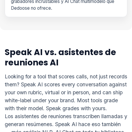
grabadores incrustables y AI Chat multimodelo que
Dedoose no ofrece.
Speak AI vs. asistentes de
reuniones AI
Looking for a tool that scores calls, not just records
them? Speak AI scores every conversation against
your own rubric, virtual or in person, and can ship
white-label under your brand. Most tools grade
with their model. Speak grades with yours.
Los asistentes de reuniones transcriben llamadas y
generan resúmenes. Speak AI hace eso también