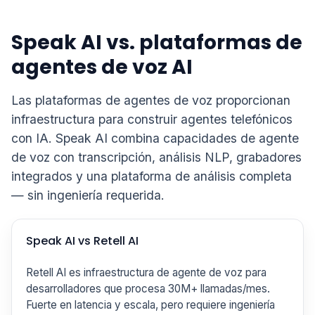
Speak AI vs. plataformas de
agentes de voz AI
Las plataformas de agentes de voz proporcionan
infraestructura para construir agentes telefónicos
con IA. Speak AI combina capacidades de agente
de voz con transcripción, análisis NLP, grabadores
integrados y una plataforma de análisis completa
— sin ingeniería requerida.
Speak AI vs Retell AI
Retell AI es infraestructura de agente de voz para
desarrolladores que procesa 30M+ llamadas/mes.
Fuerte en latencia y escala, pero requiere ingeniería