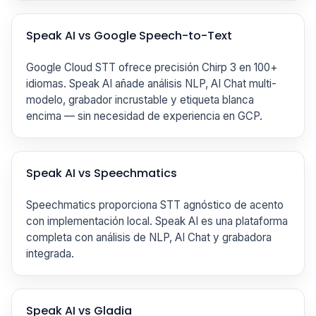
Speak AI vs Google Speech-to-Text
Google Cloud STT ofrece precisión Chirp 3 en 100+
idiomas. Speak AI añade análisis NLP, AI Chat multi-
modelo, grabador incrustable y etiqueta blanca
encima — sin necesidad de experiencia en GCP.
Speak AI vs Speechmatics
Speechmatics proporciona STT agnóstico de acento
con implementación local. Speak AI es una plataforma
completa con análisis de NLP, AI Chat y grabadora
integrada.
Speak AI vs Gladia