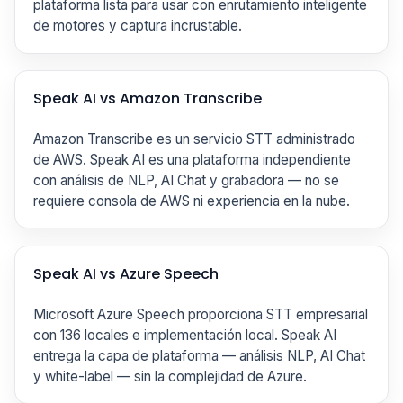
plataforma lista para usar con enrutamiento inteligente
de motores y captura incrustable.
Speak AI vs Amazon Transcribe
Amazon Transcribe es un servicio STT administrado
de AWS. Speak AI es una plataforma independiente
con análisis de NLP, AI Chat y grabadora — no se
requiere consola de AWS ni experiencia en la nube.
Speak AI vs Azure Speech
Microsoft Azure Speech proporciona STT empresarial
con 136 locales e implementación local. Speak AI
entrega la capa de plataforma — análisis NLP, AI Chat
y white-label — sin la complejidad de Azure.