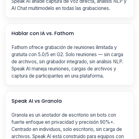
Speak AI añade captura de voz directa, análisis NLP y
AI Chat multimodelo en todas las grabaciones.
Hablar con IA vs. Fathom
Fathom ofrece grabación de reuniones ilimitada y
gratuita con 5.0/5 en G2. Solo reuniones — sin carga
de archivos, sin grabador integrado, sin análisis NLP.
Speak AI maneja reuniones, cargas de archivos y
captura de participantes en una plataforma.
Speak AI vs Granola
Granola es un anotador de escritorio sin bots con
fuerte enfoque en privacidad y precisión 90%+.
Centrado en individuos, solo escritorio, sin carga de
archivos. Speak AI está construido para equipos con