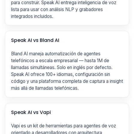
para construir. Speak AI entrega inteligencia de voz
lista para usar con análisis NLP y grabadores
integrados incluidos.
Speak AI vs Bland AI
Bland AI maneja automatización de agentes
telefónicos a escala empresarial — hasta 1M de
llamadas simultáneas. Solo en inglés por defecto.
Speak AI ofrece 100+ idiomas, configuración sin
código y una plataforma completa de captura a insight
más allá de llamadas telefónicas.
Speak AI vs Vapi
Vapi es un kit de herramientas para agentes de voz
orientado a desarrolladores con arquitectura