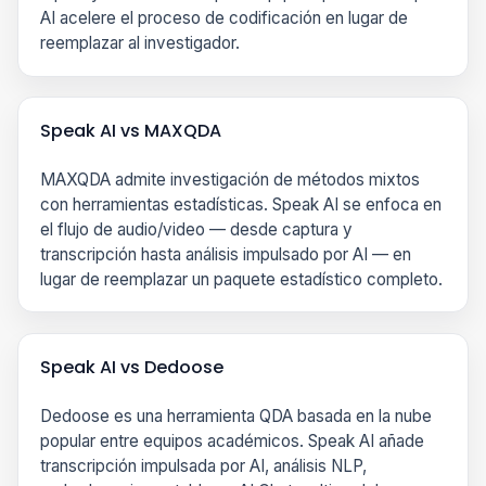
AI acelere el proceso de codificación en lugar de
reemplazar al investigador.
Speak AI vs MAXQDA
MAXQDA admite investigación de métodos mixtos
con herramientas estadísticas. Speak AI se enfoca en
el flujo de audio/video — desde captura y
transcripción hasta análisis impulsado por AI — en
lugar de reemplazar un paquete estadístico completo.
Speak AI vs Dedoose
Dedoose es una herramienta QDA basada en la nube
popular entre equipos académicos. Speak AI añade
transcripción impulsada por AI, análisis NLP,