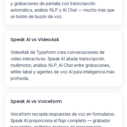
y grabaciones de pantalla con transcripción
automática, análisis NLP y AI Chat — mucho más que
un botón de buzón de voz.
Speak AI vs VideoAsk
VideoAsk de Typeform crea conversaciones de
video interactivas. Speak AI añade transcripción
multimotor, análisis NLP, AI Chat entre grabaciones,
white-label y agentes de voz AI para inteligencia más
profunda.
Speak AI vs Voiceform
Voiceform recopila respuestas de voz en formularios.
Speak AI proporciona el flujo completo — grabador