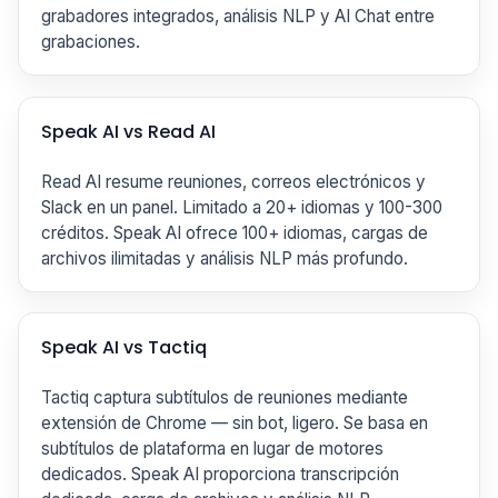
grabadores integrados, análisis NLP y AI Chat entre
grabaciones.
Speak AI vs Read AI
Read AI resume reuniones, correos electrónicos y
Slack en un panel. Limitado a 20+ idiomas y 100-300
créditos. Speak AI ofrece 100+ idiomas, cargas de
archivos ilimitadas y análisis NLP más profundo.
Speak AI vs Tactiq
Tactiq captura subtítulos de reuniones mediante
extensión de Chrome — sin bot, ligero. Se basa en
subtítulos de plataforma en lugar de motores
dedicados. Speak AI proporciona transcripción