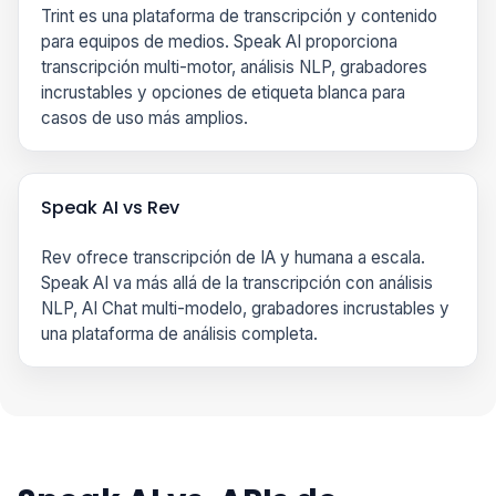
Trint es una plataforma de transcripción y contenido
para equipos de medios. Speak AI proporciona
transcripción multi-motor, análisis NLP, grabadores
incrustables y opciones de etiqueta blanca para
casos de uso más amplios.
Speak AI vs Rev
Rev ofrece transcripción de IA y humana a escala.
Speak AI va más allá de la transcripción con análisis
NLP, AI Chat multi-modelo, grabadores incrustables y
una plataforma de análisis completa.