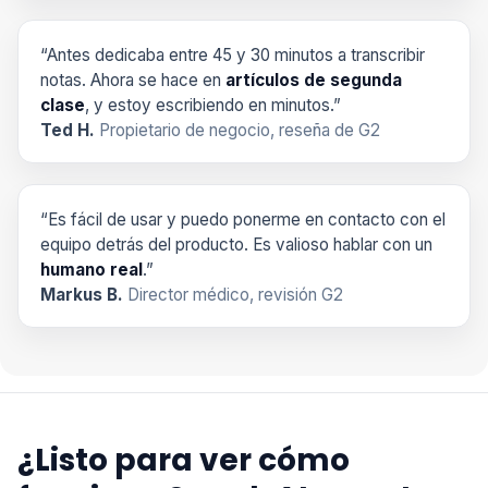
“Antes dedicaba entre 45 y 30 minutos a transcribir
notas. Ahora se hace en
artículos de segunda
clase
, y estoy escribiendo en minutos.”
Ted H.
Propietario de negocio, reseña de G2
“Es fácil de usar y puedo ponerme en contacto con el
equipo detrás del producto. Es valioso hablar con un
humano real
.”
Markus B.
Director médico, revisión G2
¿Listo para ver cómo