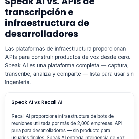
Speak AI vs. APIs de
transcripción e
infraestructura de
desarrolladores
Las plataformas de infraestructura proporcionan
APIs para construir productos de voz desde cero.
Speak AI es una plataforma completa — captura,
transcribe, analiza y comparte — lista para usar sin
ingeniería.
Speak AI vs Recall AI
Recall AI proporciona infraestructura de bots de
reuniones utilizada por más de 2,000 empresas. API
pura para desarrolladores — sin producto para
usuarios finales. Speak AI entrega inteligencia de voz