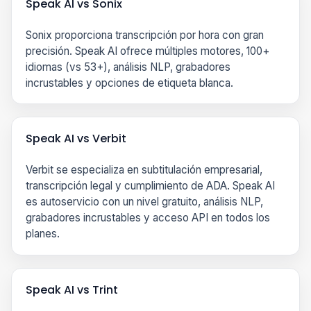
Speak AI vs Sonix
Sonix proporciona transcripción por hora con gran
precisión. Speak AI ofrece múltiples motores, 100+
idiomas (vs 53+), análisis NLP, grabadores
incrustables y opciones de etiqueta blanca.
Speak AI vs Verbit
Verbit se especializa en subtitulación empresarial,
transcripción legal y cumplimiento de ADA. Speak AI
es autoservicio con un nivel gratuito, análisis NLP,
grabadores incrustables y acceso API en todos los
planes.
Speak AI vs Trint