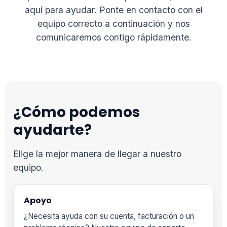
aquí para ayudar. Ponte en contacto con el
equipo correcto a continuación y nos
comunicaremos contigo rápidamente.
¿Cómo podemos
ayudarte?
Elige la mejor manera de llegar a nuestro
equipo.
Apoyo
¿Necesita ayuda con su cuenta, facturación o un