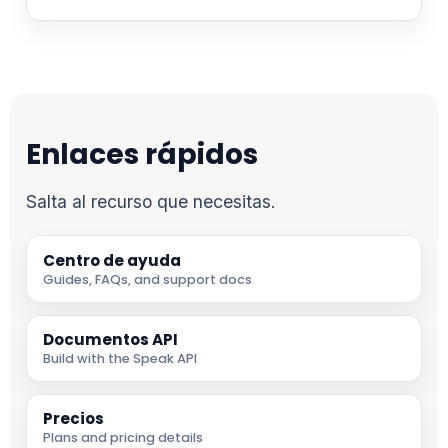
Enlaces rápidos
Salta al recurso que necesitas.
Centro de ayuda
Guides, FAQs, and support docs
Documentos API
Build with the Speak API
Precios
Plans and pricing details