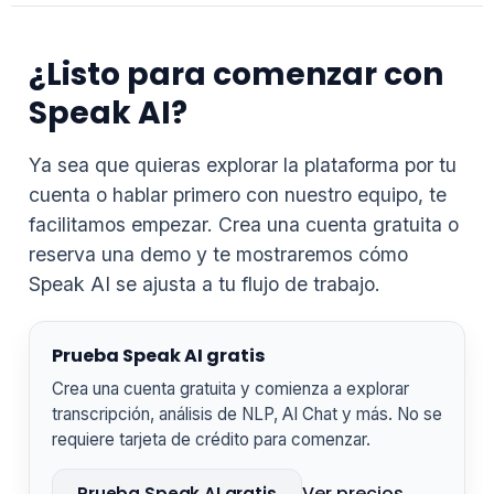
¿Listo para comenzar con
Speak AI?
Ya sea que quieras explorar la plataforma por tu
cuenta o hablar primero con nuestro equipo, te
facilitamos empezar. Crea una cuenta gratuita o
reserva una demo y te mostraremos cómo
Speak AI se ajusta a tu flujo de trabajo.
Prueba Speak AI gratis
Crea una cuenta gratuita y comienza a explorar
transcripción, análisis de NLP, AI Chat y más. No se
requiere tarjeta de crédito para comenzar.
Ver precios
Prueba Speak AI gratis