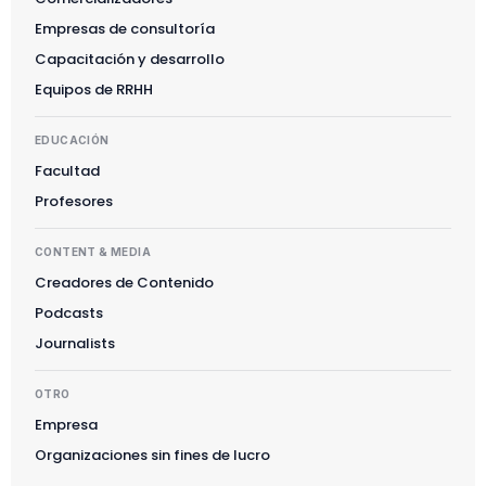
Empresas de consultoría
Capacitación y desarrollo
Equipos de RRHH
EDUCACIÓN
Facultad
Profesores
CONTENT & MEDIA
Creadores de Contenido
Podcasts
Journalists
OTRO
Empresa
Organizaciones sin fines de lucro