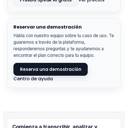
Reservar una demostración
Habla con nuestro equipo sobre tu caso de uso. Te
guiaremos a través de la plataforma,
responderemos preguntas y te ayudaremos a
encontrar el plan correcto para tu equipo.
Reserva una demostración
Centro de ayuda
Comienza a transcribir, analizar y