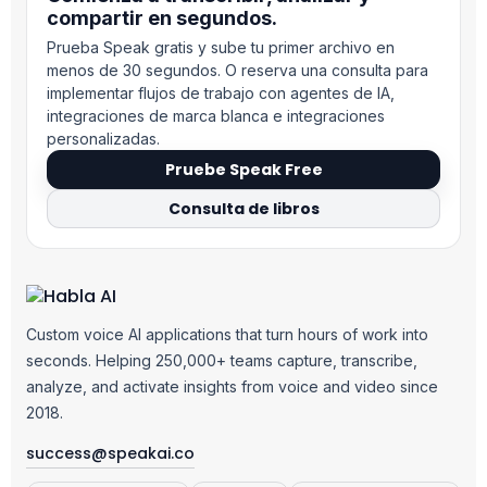
compartir en segundos.
Prueba Speak gratis y sube tu primer archivo en
menos de 30 segundos. O reserva una consulta para
implementar flujos de trabajo con agentes de IA,
integraciones de marca blanca e integraciones
personalizadas.
Pruebe Speak Free
Consulta de libros
Custom voice AI applications that turn hours of work into
seconds. Helping 250,000+ teams capture, transcribe,
analyze, and activate insights from voice and video since
2018.
success@speakai.co