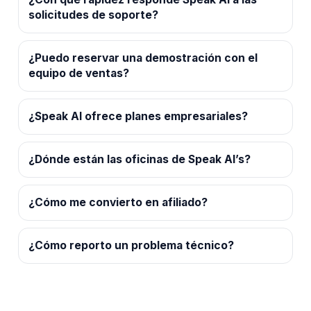
solicitudes de soporte?
¿Puedo reservar una demostración con el
equipo de ventas?
¿Speak AI ofrece planes empresariales?
¿Dónde están las oficinas de Speak AI’s?
¿Cómo me convierto en afiliado?
¿Cómo reporto un problema técnico?