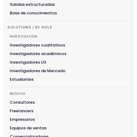
Salidas estructuradas
Base de conocimientos
SOLUTIONS / BY ROLE
INVESTIGACIÓN
Investigadores cualitativos
Investigadores académicos
Investigadores UX
Investigadores de Mercado
Estudiantes
NEGOCIO
Consultores
Freelancers
Empresarios
Equipos de ventas
Comercializadores