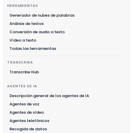
HERRAMIENTAS
Generador de nubes de palabras
Análisis de textos
Conversión de audio a texto
Vídeo a texto
Todas las herramientas
TRANSCRIBA
Transcribe Hub
AGENTES DE IA
Descripción general de los agentes de IA
Agentes de voz
Agentes de vídeo
Agentes telefónicos
Recogida de datos