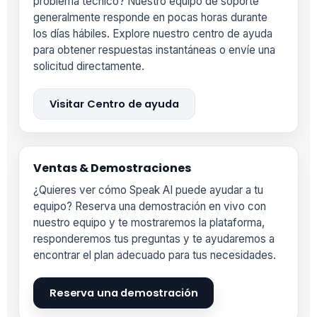
problema técnico? Nuestro equipo de soporte
generalmente responde en pocas horas durante
los días hábiles. Explore nuestro centro de ayuda
para obtener respuestas instantáneas o envíe una
solicitud directamente.
Visitar Centro de ayuda
Ventas & Demostraciones
¿Quieres ver cómo Speak AI puede ayudar a tu
equipo? Reserva una demostración en vivo con
nuestro equipo y te mostraremos la plataforma,
responderemos tus preguntas y te ayudaremos a
encontrar el plan adecuado para tus necesidades.
Reserva una demostración