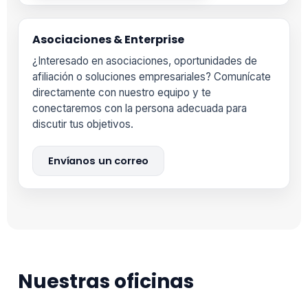
Asociaciones & Enterprise
¿Interesado en asociaciones, oportunidades de
afiliación o soluciones empresariales? Comunícate
directamente con nuestro equipo y te
conectaremos con la persona adecuada para
discutir tus objetivos.
Envíanos un correo
Nuestras oficinas