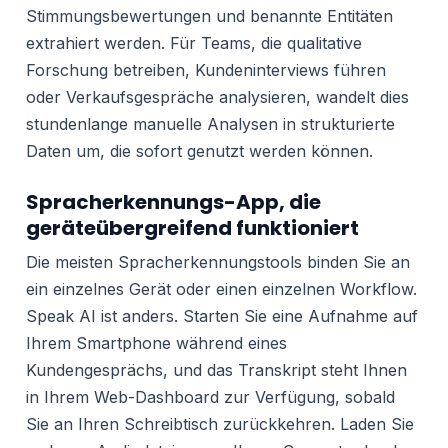
Stimmungsbewertungen und benannte Entitäten
extrahiert werden. Für Teams, die qualitative
Forschung betreiben, Kundeninterviews führen
oder Verkaufsgespräche analysieren, wandelt dies
stundenlange manuelle Analysen in strukturierte
Daten um, die sofort genutzt werden können.
Spracherkennungs-App, die
geräteübergreifend funktioniert
Die meisten Spracherkennungstools binden Sie an
ein einzelnes Gerät oder einen einzelnen Workflow.
Speak AI ist anders. Starten Sie eine Aufnahme auf
Ihrem Smartphone während eines
Kundengesprächs, und das Transkript steht Ihnen
in Ihrem Web-Dashboard zur Verfügung, sobald
Sie an Ihren Schreibtisch zurückkehren. Laden Sie