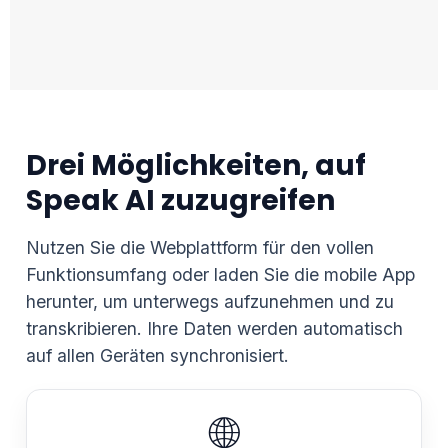
Drei Möglichkeiten, auf
Speak AI zuzugreifen
Nutzen Sie die Webplattform für den vollen
Funktionsumfang oder laden Sie die mobile App
herunter, um unterwegs aufzunehmen und zu
transkribieren. Ihre Daten werden automatisch
auf allen Geräten synchronisiert.
🌐