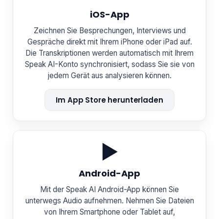
iOS-App
Zeichnen Sie Besprechungen, Interviews und
Gespräche direkt mit Ihrem iPhone oder iPad auf.
Die Transkriptionen werden automatisch mit Ihrem
Speak AI-Konto synchronisiert, sodass Sie sie von
jedem Gerät aus analysieren können.
Im App Store herunterladen
▶️
Android-App
Mit der Speak AI Android-App können Sie
unterwegs Audio aufnehmen. Nehmen Sie Dateien
von Ihrem Smartphone oder Tablet auf,