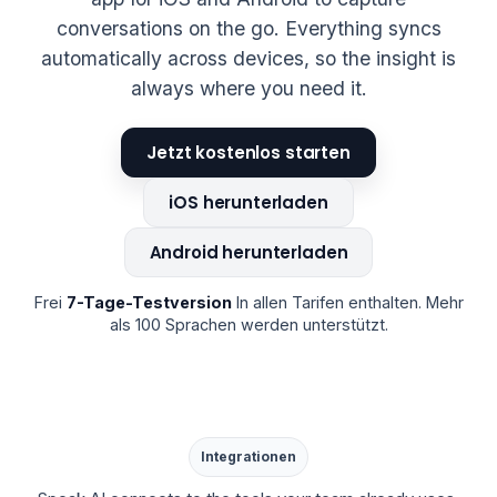
conversations on the go. Everything syncs
automatically across devices, so the insight is
always where you need it.
Jetzt kostenlos starten
iOS herunterladen
Android herunterladen
Frei
7-Tage-Testversion
In allen Tarifen enthalten. Mehr
als 100 Sprachen werden unterstützt.
Integrationen