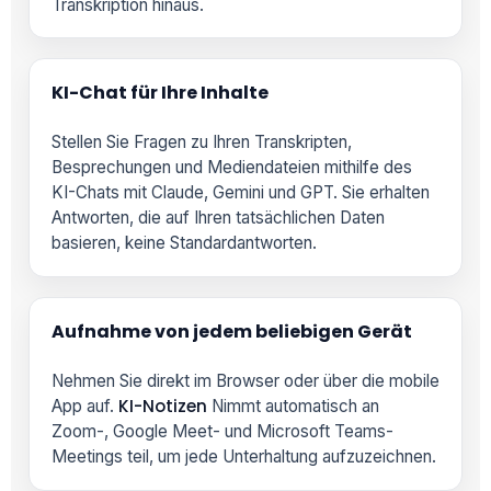
Transkription hinaus.
KI-Chat für Ihre Inhalte
Stellen Sie Fragen zu Ihren Transkripten,
Besprechungen und Mediendateien mithilfe des
KI-Chats mit Claude, Gemini und GPT. Sie erhalten
Antworten, die auf Ihren tatsächlichen Daten
basieren, keine Standardantworten.
Aufnahme von jedem beliebigen Gerät
Nehmen Sie direkt im Browser oder über die mobile
KI-Notizen
App auf.
Nimmt automatisch an
Zoom-, Google Meet- und Microsoft Teams-
Meetings teil, um jede Unterhaltung aufzuzeichnen.