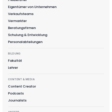
Eigentümer von Unternehmen
Verkaufsteams
Vermarkter
Beratungsfirmen
Schulung & Entwicklung
Personalabteilungen
BILDUNG
Fakultät
Lehrer
CONTENT & MEDIA
Content Creator
Podcasts
Journalists