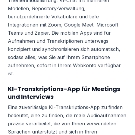
Themenmodellierung, KI-Chat mit mehreren
Modellen, Repository-Verwaltung,
benutzerdefinierte Vokabulare und tiefe
Integrationen mit Zoom, Google Meet, Microsoft
Teams und Zapier. Die mobilen Apps sind für
Aufnahmen und Transkriptionen unterwegs
konzipiert und synchronisieren sich automatisch,
sodass alles, was Sie auf Ihrem Smartphone
aufnehmen, sofort in Ihrem Webkonto verfügbar
ist.
KI-Transkriptions-App für Meetings
und Interviews
Eine zuverlässige KI-Transkriptions-App zu finden
bedeutet, eine zu finden, die reale Audioaufnahmen
präzise verarbeitet, die von Ihnen verwendeten
Sprachen unterstützt und sich in Ihren