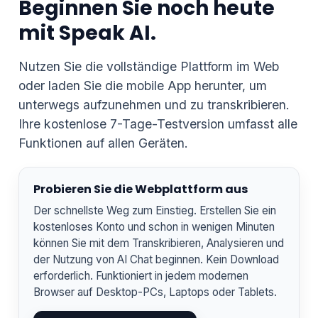
Beginnen Sie noch heute
mit Speak AI.
Nutzen Sie die vollständige Plattform im Web
oder laden Sie die mobile App herunter, um
unterwegs aufzunehmen und zu transkribieren.
Ihre kostenlose 7-Tage-Testversion umfasst alle
Funktionen auf allen Geräten.
Probieren Sie die Webplattform aus
Der schnellste Weg zum Einstieg. Erstellen Sie ein
kostenloses Konto und schon in wenigen Minuten
können Sie mit dem Transkribieren, Analysieren und
der Nutzung von AI Chat beginnen. Kein Download
erforderlich. Funktioniert in jedem modernen
Browser auf Desktop-PCs, Laptops oder Tablets.