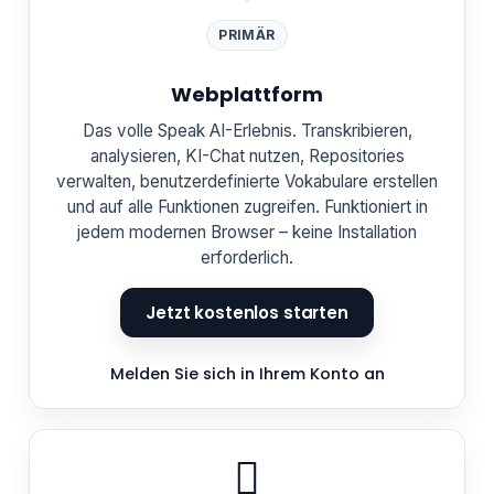
PRIMÄR
Webplattform
Das volle Speak AI-Erlebnis. Transkribieren,
analysieren, KI-Chat nutzen, Repositories
verwalten, benutzerdefinierte Vokabulare erstellen
und auf alle Funktionen zugreifen. Funktioniert in
jedem modernen Browser – keine Installation
erforderlich.
Jetzt kostenlos starten
Melden Sie sich in Ihrem Konto an
