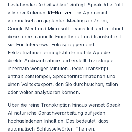
bestehenden Arbeitsablauf einfügt. Speak AI erfüllt
KI-Notizen
alle drei Kriterien.
Die App nimmt
automatisch an geplanten Meetings in Zoom,
Google Meet und Microsoft Teams teil und zeichnet
diese ohne manuelle Eingriffe auf und transkribiert
sie. Für Interviews, Fokusgruppen und
Feldaufnahmen ermöglicht die mobile App die
direkte Audioaufnahme und erstellt Transkripte
innerhalb weniger Minuten. Jedes Transkript
enthält Zeitstempel, Sprecherinformationen und
einen Volltextexport, den Sie durchsuchen, teilen
oder weiter analysieren können.
Über die reine Transkription hinaus wendet Speak
AI natürliche Sprachverarbeitung auf jeden
hochgeladenen Inhalt an. Das bedeutet, dass
automatisch Schlüsselwörter, Themen,