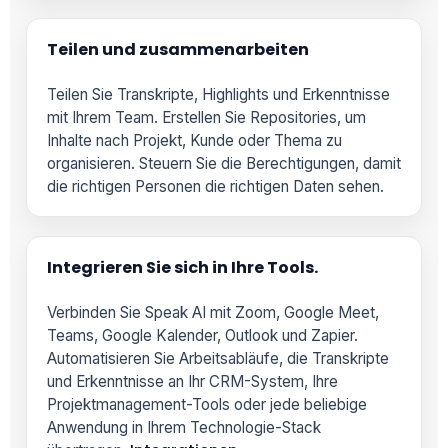
Teilen und zusammenarbeiten
Teilen Sie Transkripte, Highlights und Erkenntnisse
mit Ihrem Team. Erstellen Sie Repositories, um
Inhalte nach Projekt, Kunde oder Thema zu
organisieren. Steuern Sie die Berechtigungen, damit
die richtigen Personen die richtigen Daten sehen.
Integrieren Sie sich in Ihre Tools.
Verbinden Sie Speak AI mit Zoom, Google Meet,
Teams, Google Kalender, Outlook und Zapier.
Automatisieren Sie Arbeitsabläufe, die Transkripte
und Erkenntnisse an Ihr CRM-System, Ihre
Projektmanagement-Tools oder jede beliebige
Anwendung in Ihrem Technologie-Stack