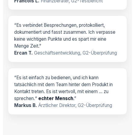
Francois L.
Finanzberater, G2-Testbericht
“Es verbindet Besprechungen, protokolliert,
dokumentiert und fasst zusammen. Ich verpasse
keine wichtigen Punkte und es spart mir eine
Menge Zeit.”
Ercan T.
Geschäftsentwicklung, G2-Überprüfung
“Es ist einfach zu bedienen, und ich kann
tatsächlich mit dem Team hinter dem Produkt in
Kontakt treten. Es ist wertvoll, mit einem … zu
sprechen.“
echter Mensch
.”
Markus B.
Ärztlicher Direktor, G2-Überprüfung