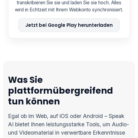
transkribieren Sie sie und laden Sie sie hoch. Alles
wird in Echtzeit mit Ihrem Webkonto synchronisiert.
Jetzt bei Google Play herunterladen
Was Sie
plattformübergreifend
tun können
Egal ob im Web, auf iOS oder Android – Speak
AI bietet Ihnen leistungsstarke Tools, um Audio-
und Videomaterial in verwertbare Erkenntnisse