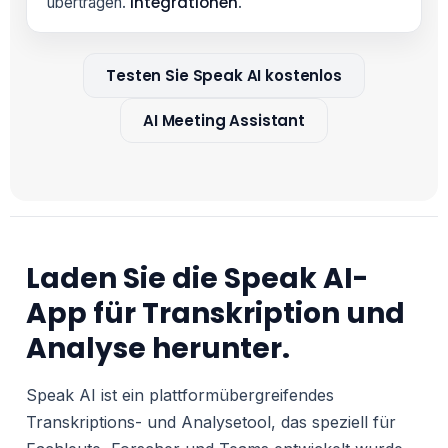
Integrationen
übertragen.
.
Testen Sie Speak AI kostenlos
AI Meeting Assistant
Laden Sie die Speak AI-
App für Transkription und
Analyse herunter.
Speak AI ist ein plattformübergreifendes
Transkriptions- und Analysetool, das speziell für