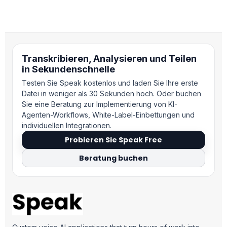
Transkribieren, Analysieren und Teilen
in Sekundenschnelle
Testen Sie Speak kostenlos und laden Sie Ihre erste
Datei in weniger als 30 Sekunden hoch. Oder buchen
Sie eine Beratung zur Implementierung von KI-
Agenten-Workflows, White-Label-Einbettungen und
individuellen Integrationen.
Probieren Sie Speak Free
Beratung buchen