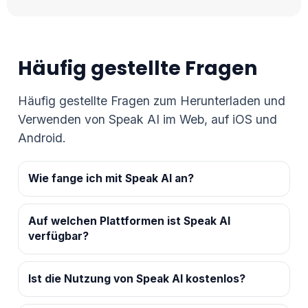
Häufig gestellte Fragen
Häufig gestellte Fragen zum Herunterladen und
Verwenden von Speak AI im Web, auf iOS und
Android.
Wie fange ich mit Speak AI an?
Auf welchen Plattformen ist Speak AI
verfügbar?
Ist die Nutzung von Speak AI kostenlos?