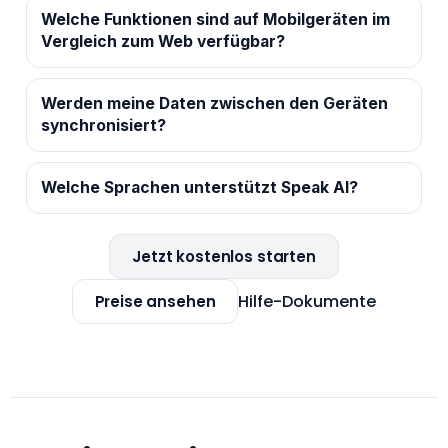
Welche Funktionen sind auf Mobilgeräten im
Vergleich zum Web verfügbar?
Werden meine Daten zwischen den Geräten
synchronisiert?
Welche Sprachen unterstützt Speak AI?
Jetzt kostenlos starten
Hilfe-Dokumente
Preise ansehen