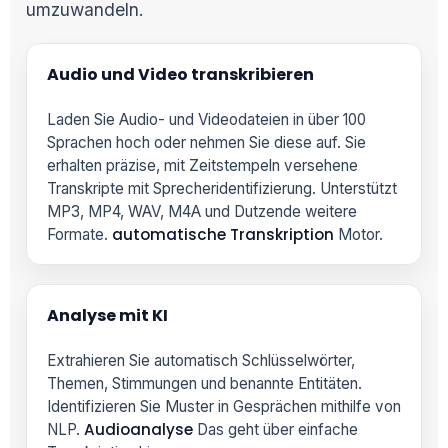
umzuwandeln.
Audio und Video transkribieren
Laden Sie Audio- und Videodateien in über 100
Sprachen hoch oder nehmen Sie diese auf. Sie
erhalten präzise, mit Zeitstempeln versehene
Transkripte mit Sprecheridentifizierung. Unterstützt
MP3, MP4, WAV, M4A und Dutzende weitere
automatische Transkription
Formate.
Motor.
Analyse mit KI
Extrahieren Sie automatisch Schlüsselwörter,
Themen, Stimmungen und benannte Entitäten.
Identifizieren Sie Muster in Gesprächen mithilfe von
Audioanalyse
NLP.
Das geht über einfache