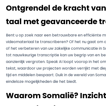
Ontgrendel de kracht va
taal met geavanceerde tr
Bent u op zoek naar een betrouwbare en efficiënte m
videomateriaal te transcriberen? Of het nu gaat om
of het verbeteren van uw zakelijke communicatie in 
tot nauwkeurige transcriptie kan uw begrip van en be
aanzienlijk vergroten. Speak AI loopt voorop in het 
tekst, waardoor uw projecten worden verrijkt met di
tijd en middelen bespaart. Duik in de wereld van Soma
eindeloze mogelijkheden die het biedt.
Waarom Somalië? Inzicht 