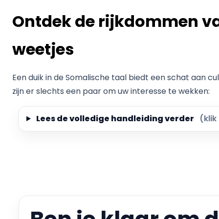
Ontdek de rijkdommen va
weetjes
Een duik in de Somalische taal biedt een schat aan cu
zijn er slechts een paar om uw interesse te wekken:
Lees de volledige handleiding verder
(klik