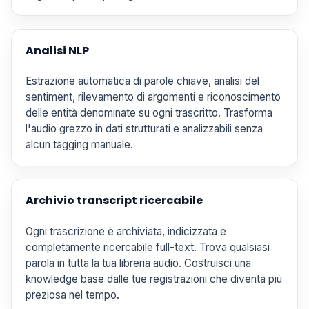
Analisi NLP
Estrazione automatica di parole chiave, analisi del
sentiment, rilevamento di argomenti e riconoscimento
delle entità denominate su ogni trascritto. Trasforma
l'audio grezzo in dati strutturati e analizzabili senza
alcun tagging manuale.
Archivio transcript ricercabile
Ogni trascrizione è archiviata, indicizzata e
completamente ricercabile full-text. Trova qualsiasi
parola in tutta la tua libreria audio. Costruisci una
knowledge base dalle tue registrazioni che diventa più
preziosa nel tempo.