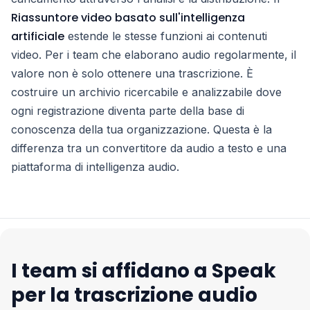
Riassuntore video basato sull'intelligenza
artificiale
estende le stesse funzioni ai contenuti
video. Per i team che elaborano audio regolarmente, il
valore non è solo ottenere una trascrizione. È
costruire un archivio ricercabile e analizzabile dove
ogni registrazione diventa parte della base di
conoscenza della tua organizzazione. Questa è la
differenza tra un convertitore da audio a testo e una
piattaforma di intelligenza audio.
I team si affidano a Speak
per la trascrizione audio