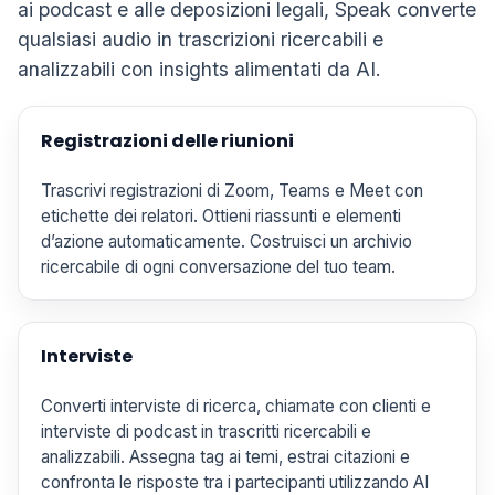
ai podcast e alle deposizioni legali, Speak converte
qualsiasi audio in trascrizioni ricercabili e
analizzabili con insights alimentati da AI.
Registrazioni delle riunioni
Trascrivi registrazioni di Zoom, Teams e Meet con
etichette dei relatori. Ottieni riassunti e elementi
d’azione automaticamente. Costruisci un archivio
ricercabile di ogni conversazione del tuo team.
Interviste
Converti interviste di ricerca, chiamate con clienti e
interviste di podcast in trascritti ricercabili e
analizzabili. Assegna tag ai temi, estrai citazioni e
confronta le risposte tra i partecipanti utilizzando AI