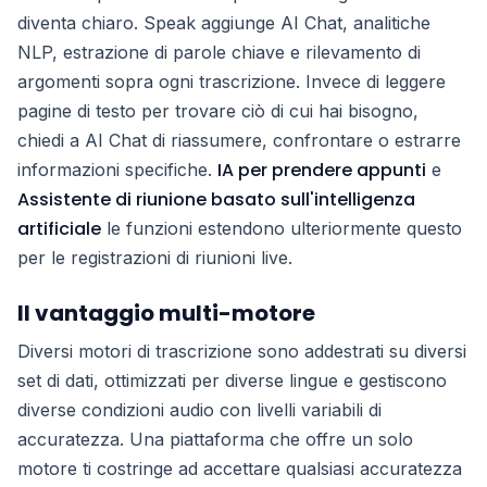
diventa chiaro. Speak aggiunge AI Chat, analitiche
NLP, estrazione di parole chiave e rilevamento di
argomenti sopra ogni trascrizione. Invece di leggere
pagine di testo per trovare ciò di cui hai bisogno,
chiedi a AI Chat di riassumere, confrontare o estrarre
IA per prendere appunti
informazioni specifiche.
e
Assistente di riunione basato sull'intelligenza
artificiale
le funzioni estendono ulteriormente questo
per le registrazioni di riunioni live.
Il vantaggio multi-motore
Diversi motori di trascrizione sono addestrati su diversi
set di dati, ottimizzati per diverse lingue e gestiscono
diverse condizioni audio con livelli variabili di
accuratezza. Una piattaforma che offre un solo
motore ti costringe ad accettare qualsiasi accuratezza