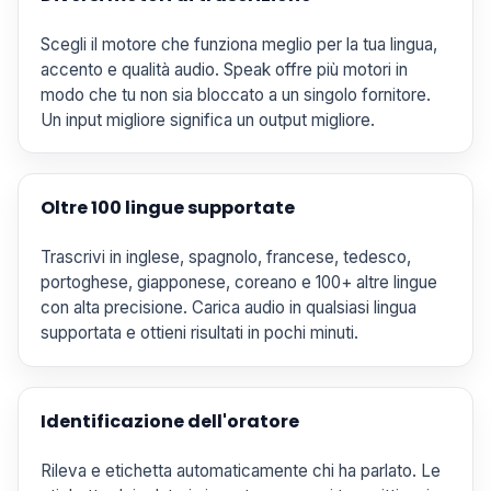
Scegli il motore che funziona meglio per la tua lingua,
accento e qualità audio. Speak offre più motori in
modo che tu non sia bloccato a un singolo fornitore.
Un input migliore significa un output migliore.
Oltre 100 lingue supportate
Trascrivi in inglese, spagnolo, francese, tedesco,
portoghese, giapponese, coreano e 100+ altre lingue
con alta precisione. Carica audio in qualsiasi lingua
supportata e ottieni risultati in pochi minuti.
Identificazione dell'oratore
Rileva e etichetta automaticamente chi ha parlato. Le