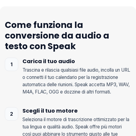
Come funziona la
conversione da audio a
testo con Speak
Carica il tuo audio
Trascina e rilascia qualsiasi file audio, incolla un URL
o connetti il tuo calendario per la registrazione
automatica delle riunioni. Speak accetta MP3, WAV,
M4A, FLAC, OGG e dozzine di altri formati.
Scegli il tuo motore
Seleziona il motore di trascrizione ottimizzato per la
tua lingua e qualità audio. Speak offre più motori
così puoi abbinare lo strumento giusto alle tue