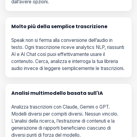
dall’avere opzioni.
Molto più della semplice trascrizione
Speak non si ferma alla conversione dell’audio in
testo. Ogni trascrizione riceve analytics NLP, riassunti
AI e AI Chat così puoi effettivamente usare il
contenuto. Cerca, analizza e interroga la tua libreria
audio invece di leggere semplicemente le trascrizioni.
Analisi multimodello basata sull'IA
Analizza trascrizioni con Claude, Gemini o GPT.
Modelli diversi per compiti diversi. Nessun vincolo.
L’analisi della ricerca, l’estrazione di contenuti e la
generazione di rapporti beneficiano ciascuno di
diversi punti di forza del modello.