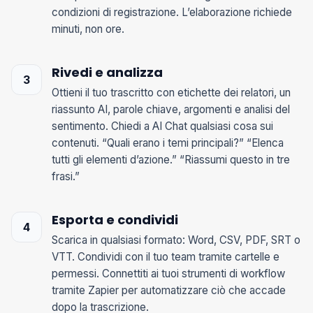
condizioni di registrazione. L’elaborazione richiede
minuti, non ore.
Rivedi e analizza
Ottieni il tuo trascritto con etichette dei relatori, un
riassunto AI, parole chiave, argomenti e analisi del
sentimento. Chiedi a AI Chat qualsiasi cosa sui
contenuti. “Quali erano i temi principali?” “Elenca
tutti gli elementi d’azione.” “Riassumi questo in tre
frasi.”
Esporta e condividi
Scarica in qualsiasi formato: Word, CSV, PDF, SRT o
VTT. Condividi con il tuo team tramite cartelle e
permessi. Connettiti ai tuoi strumenti di workflow
tramite Zapier per automatizzare ciò che accade
dopo la trascrizione.