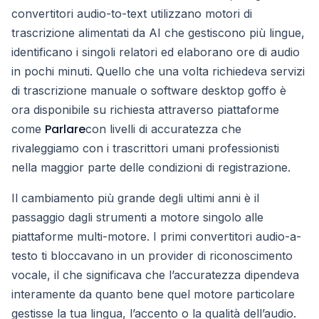
convertitori audio-to-text utilizzano motori di
trascrizione alimentati da AI che gestiscono più lingue,
identificano i singoli relatori ed elaborano ore di audio
in pochi minuti. Quello che una volta richiedeva servizi
di trascrizione manuale o software desktop goffo è
ora disponibile su richiesta attraverso piattaforme
Parlare
come
con livelli di accuratezza che
rivaleggiamo con i trascrittori umani professionisti
nella maggior parte delle condizioni di registrazione.
Il cambiamento più grande degli ultimi anni è il
passaggio dagli strumenti a motore singolo alle
piattaforme multi-motore. I primi convertitori audio-a-
testo ti bloccavano in un provider di riconoscimento
vocale, il che significava che l’accuratezza dipendeva
interamente da quanto bene quel motore particolare
gestisse la tua lingua, l’accento o la qualità dell’audio.