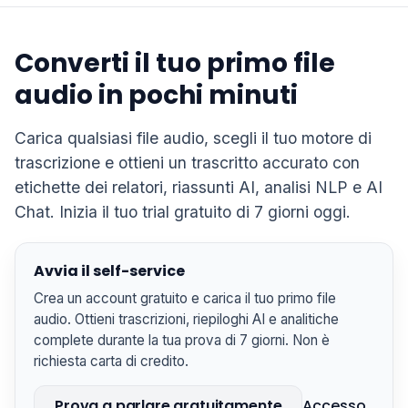
Converti il tuo primo file
audio in pochi minuti
Carica qualsiasi file audio, scegli il tuo motore di
trascrizione e ottieni un trascritto accurato con
etichette dei relatori, riassunti AI, analisi NLP e AI
Chat. Inizia il tuo trial gratuito di 7 giorni oggi.
Avvia il self-service
Crea un account gratuito e carica il tuo primo file
audio. Ottieni trascrizioni, riepiloghi AI e analitiche
complete durante la tua prova di 7 giorni. Non è
richiesta carta di credito.
Prova a parlare gratuitamente
Accesso