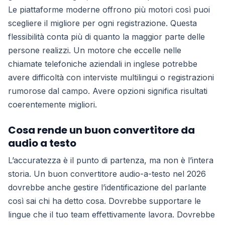
Le piattaforme moderne offrono più motori così puoi
scegliere il migliore per ogni registrazione. Questa
flessibilità conta più di quanto la maggior parte delle
persone realizzi. Un motore che eccelle nelle
chiamate telefoniche aziendali in inglese potrebbe
avere difficoltà con interviste multilingui o registrazioni
rumorose dal campo. Avere opzioni significa risultati
coerentemente migliori.
Cosa rende un buon convertitore da
audio a testo
L’accuratezza è il punto di partenza, ma non è l’intera
storia. Un buon convertitore audio-a-testo nel 2026
dovrebbe anche gestire l’identificazione del parlante
così sai chi ha detto cosa. Dovrebbe supportare le
lingue che il tuo team effettivamente lavora. Dovrebbe