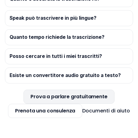
Speak può trascrivere in più lingue?
Quanto tempo richiede la trascrizione?
Posso cercare in tutti i miei trascritti?
Esiste un convertitore audio gratuito a testo?
Prova a parlare gratuitamente
Prenota una consulenza
Documenti di aiuto