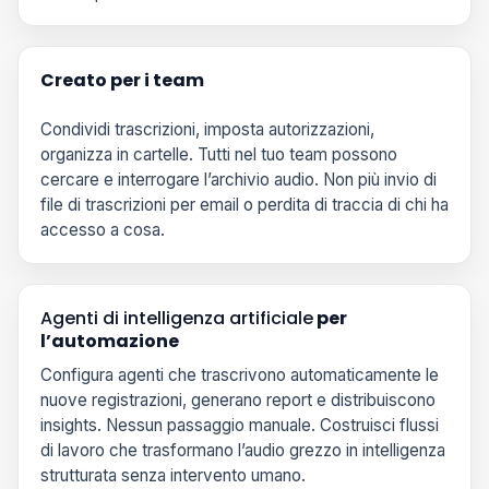
Creato per i team
Condividi trascrizioni, imposta autorizzazioni,
organizza in cartelle. Tutti nel tuo team possono
cercare e interrogare l’archivio audio. Non più invio di
file di trascrizioni per email o perdita di traccia di chi ha
accesso a cosa.
Agenti di intelligenza artificiale
per
l’automazione
Configura agenti che trascrivono automaticamente le
nuove registrazioni, generano report e distribuiscono
insights. Nessun passaggio manuale. Costruisci flussi
di lavoro che trasformano l’audio grezzo in intelligenza
strutturata senza intervento umano.