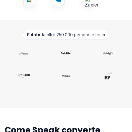
Fidato
da oltre 250.000 persone e team
Come Speak converte