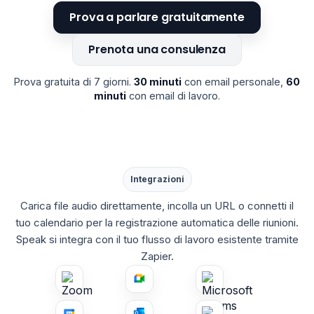
Prova a parlare gratuitamente
Prenota una consulenza
Prova gratuita di 7 giorni.
30 minuti
con email personale,
60
minuti
con email di lavoro.
Integrazioni
Carica file audio direttamente, incolla un URL o connetti il
tuo calendario per la registrazione automatica delle riunioni.
Speak si integra con il tuo flusso di lavoro esistente tramite
Zapier.