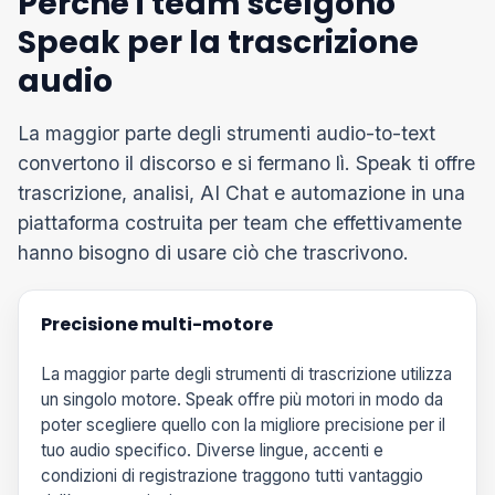
Perché i team scelgono
Speak per la trascrizione
audio
La maggior parte degli strumenti audio-to-text
convertono il discorso e si fermano lì. Speak ti offre
trascrizione, analisi, AI Chat e automazione in una
piattaforma costruita per team che effettivamente
hanno bisogno di usare ciò che trascrivono.
Precisione multi-motore
La maggior parte degli strumenti di trascrizione utilizza
un singolo motore. Speak offre più motori in modo da
poter scegliere quello con la migliore precisione per il
tuo audio specifico. Diverse lingue, accenti e
condizioni di registrazione traggono tutti vantaggio