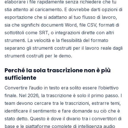
elaborare i file rapidamente senza richiedere che tu
stia attento al caricamento. E dovrebbe darti opzioni di
esportazione che si adattano al tuo flusso di lavoro,
sia che significhi documenti Word, file CSV, formati di
sottotitoli come SRT, o integrazioni dirette con altri
strumenti. La velocità e la flessibilità del formato
separano gli strumenti costruiti per il lavoro reale dagli
strumenti costruiti per le demo.
Perché la sola trascrizione non è più
sufficiente
Convertire l’audio in testo era solito essere l’obiettivo
finale. Nel 2026, la trascrizione è solo il primo passo. I
team devono cercare tra le trascrizioni, estrarre temi,
identificare il sentimento e fare domande su ciò che è
stato detto. Questo è dove il divario tra i convertitori di
base e le piattaforme complete di intelligenza audio