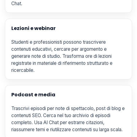
Chat.
Lezioni e webinar
Studenti e professionisti possono trascrivere
contenuti educativi, cercare per argomento e
generare note di studio. Trasforma ore di lezioni
registrate in materiale di riferimento strutturato e
ricercabile.
Podcast e media
Trascrivi episodi per note di spettacolo, post di blog e
contenuti SEO. Cerca nel tuo archivio di episodi
completo. Usa AI Chat per estrarre citazioni,
riassumere temi e riutilizzare contenuti su larga scala.