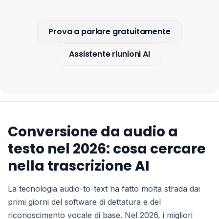
Prova a parlare gratuitamente
Assistente riunioni AI
Conversione da audio a
testo nel 2026: cosa cercare
nella trascrizione AI
La tecnologia audio-to-text ha fatto molta strada dai
primi giorni del software di dettatura e del
riconoscimento vocale di base. Nel 2026, i migliori