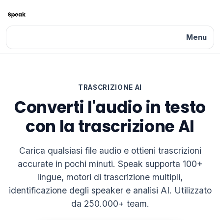
Vai
al
contenuto
Menu
TRASCRIZIONE AI
Converti l'audio in testo
con la trascrizione AI
Carica qualsiasi file audio e ottieni trascrizioni
accurate in pochi minuti. Speak supporta 100+
lingue, motori di trascrizione multipli,
identificazione degli speaker e analisi AI. Utilizzato
da 250.000+ team.