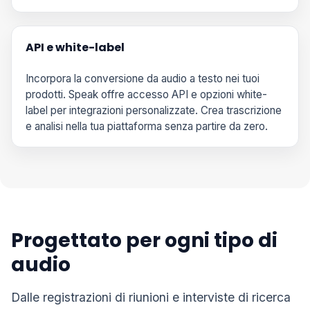
API e white-label
Incorpora la conversione da audio a testo nei tuoi
prodotti. Speak offre accesso API e opzioni white-
label per integrazioni personalizzate. Crea trascrizione
e analisi nella tua piattaforma senza partire da zero.
Progettato per ogni tipo di
audio
Dalle registrazioni di riunioni e interviste di ricerca