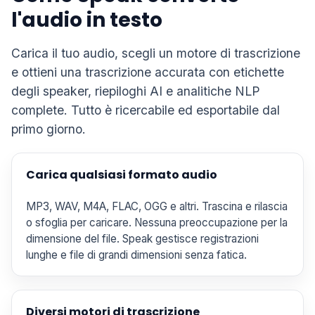
l'audio in testo
Carica il tuo audio, scegli un motore di trascrizione
e ottieni una trascrizione accurata con etichette
degli speaker, riepiloghi AI e analitiche NLP
complete. Tutto è ricercabile ed esportabile dal
primo giorno.
Carica qualsiasi formato audio
MP3, WAV, M4A, FLAC, OGG e altri. Trascina e rilascia
o sfoglia per caricare. Nessuna preoccupazione per la
dimensione del file. Speak gestisce registrazioni
lunghe e file di grandi dimensioni senza fatica.
Diversi motori di trascrizione