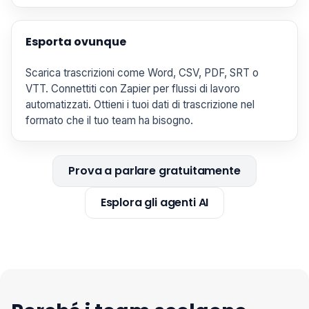
Esporta ovunque
Scarica trascrizioni come Word, CSV, PDF, SRT o
VTT. Connettiti con Zapier per flussi di lavoro
automatizzati. Ottieni i tuoi dati di trascrizione nel
formato che il tuo team ha bisogno.
Prova a parlare gratuitamente
Esplora gli agenti AI