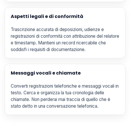
Aspetti legali e di conformità
Trascrizione accurata di deposizioni, udienze e
registrazioni di conformità con attribuzione del relatore
e timestamp. Mantieni un record ricercabile che
soddisfi i requisiti di documentazione.
Messaggi vocali e chiamate
Converti registrazioni telefoniche e messaggi vocali in
testo. Cerca e organizza la tua cronologia delle
chiamate. Non perderai mai traccia di quello che è
stato detto in una conversazione telefonica.