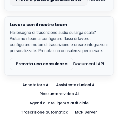
Lavora con il nostro team
Hai bisogno di trascrizione audio su larga scala?
Aiutiamo i team a configurare flussi di lavoro,
configurare motori di trascrizione e creare integrazioni
personalizzate. Prenota una consulenza per iniziare.
Prenota una consulenza
Documenti API
Annotatore AI
Assistente riunioni AI
Riassuntore video AI
Agenti di intelligenza artificiale
Trascrizione automatica
MCP Server