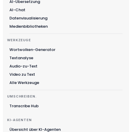
AI-Übersetzung
AI-Chat
Datenvisualisierung
Medienbibliotheken
WERKZEUGE
Wortwolken-Generator
Textanalyse
Audio-zu-Text
Video zu Text
Alle Werkzeuge
UMSCHREIBEN.
Transcribe Hub
KI-AGENTEN
Übersicht über KI-Agenten