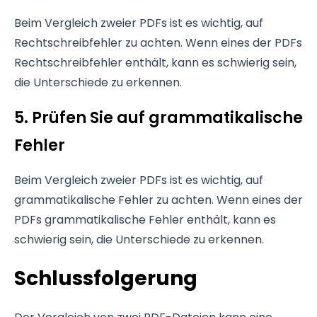
Beim Vergleich zweier PDFs ist es wichtig, auf
Rechtschreibfehler zu achten. Wenn eines der PDFs
Rechtschreibfehler enthält, kann es schwierig sein,
die Unterschiede zu erkennen.
5. Prüfen Sie auf grammatikalische
Fehler
Beim Vergleich zweier PDFs ist es wichtig, auf
grammatikalische Fehler zu achten. Wenn eines der
PDFs grammatikalische Fehler enthält, kann es
schwierig sein, die Unterschiede zu erkennen.
Schlussfolgerung