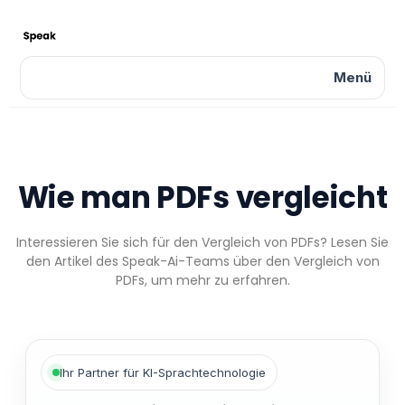
Menü
Wie man PDFs vergleicht
Interessieren Sie sich für den Vergleich von PDFs? Lesen Sie
den Artikel des Speak-Ai-Teams über den Vergleich von
PDFs, um mehr zu erfahren.
Ihr Partner für KI-Sprachtechnologie