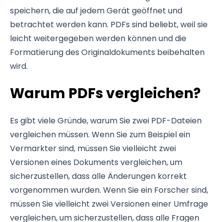
speichern, die auf jedem Gerät geöffnet und
betrachtet werden kann. PDFs sind beliebt, weil sie
leicht weitergegeben werden können und die
Formatierung des Originaldokuments beibehalten
wird.
Warum PDFs vergleichen?
Es gibt viele Gründe, warum Sie zwei PDF-Dateien
vergleichen müssen. Wenn Sie zum Beispiel ein
Vermarkter sind, müssen Sie vielleicht zwei
Versionen eines Dokuments vergleichen, um
sicherzustellen, dass alle Änderungen korrekt
vorgenommen wurden. Wenn Sie ein Forscher sind,
müssen Sie vielleicht zwei Versionen einer Umfrage
vergleichen, um sicherzustellen, dass alle Fragen