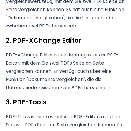
Vergleichswerkzeug, mit dem Sie zwei PDFs Seite an
Seite vergleichen können. Es hat auch eine Funktion
"Dokumente vergleichen", die die Unterschiede
zwischen zwei PDFs hervorhebt.
2. PDF-XChange Editor
PDF-XChange Editor ist ein leistungsstarker PDF-
Editor, mit dem Sie zwei PDFs Seite an Seite
vergleichen können. Er verfügt auch über eine
Funktion "Dokumente vergleichen", die die
Unterschiede zwischen zwei PDFs hervorhebt.
3. PDF-Tools
PDF-Tools ist ein kostenloser PDF-Editor, mit dem
Sie zwei PDFs Seite an Seite vergleichen können. Es