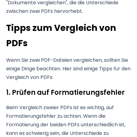
"Dokumente vergleichen", die die Unterschiede
zwischen zwei PDFs hervorhebt.
Tipps zum Vergleich von
PDFs
Wenn Sie zwei PDF-Dateien vergleichen, sollten Sie
einige Dinge beachten. Hier sind einige Tipps für den
Vergleich von PDFs:
1. Prüfen auf Formatierungsfehler
Beim Vergleich zweier PDFs ist es wichtig, auf
Formatierungsfehler zu achten. Wenn die
Formatierung der beiden PDFs unterschiedlich ist,
kann es schwierig sein, die Unterschiede zu