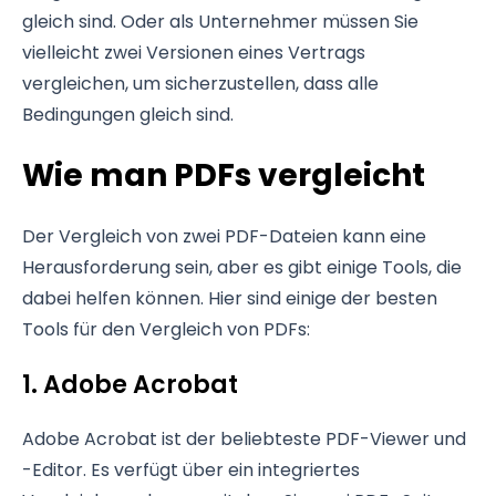
gleich sind. Oder als Unternehmer müssen Sie
vielleicht zwei Versionen eines Vertrags
vergleichen, um sicherzustellen, dass alle
Bedingungen gleich sind.
Wie man PDFs vergleicht
Der Vergleich von zwei PDF-Dateien kann eine
Herausforderung sein, aber es gibt einige Tools, die
dabei helfen können. Hier sind einige der besten
Tools für den Vergleich von PDFs:
1. Adobe Acrobat
Adobe Acrobat ist der beliebteste PDF-Viewer und
-Editor. Es verfügt über ein integriertes