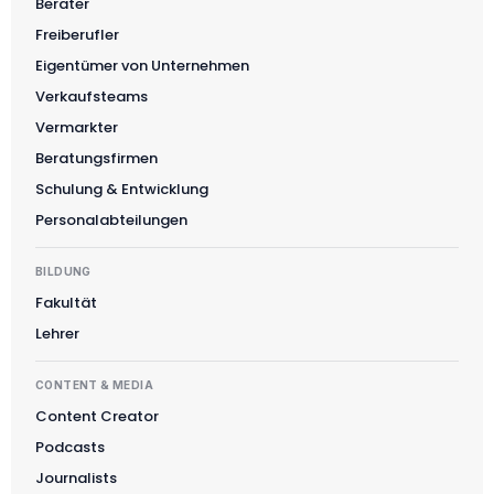
Berater
Freiberufler
Eigentümer von Unternehmen
Verkaufsteams
Vermarkter
Beratungsfirmen
Schulung & Entwicklung
Personalabteilungen
BILDUNG
Fakultät
Lehrer
CONTENT & MEDIA
Content Creator
Podcasts
Journalists