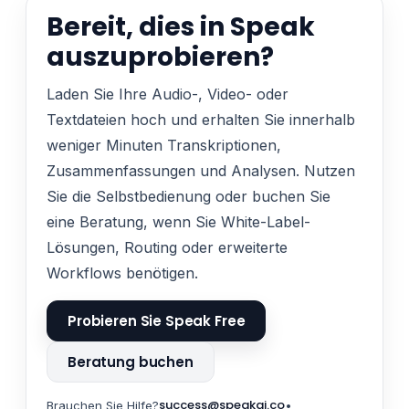
Bereit, dies in Speak
auszuprobieren?
Laden Sie Ihre Audio-, Video- oder
Textdateien hoch und erhalten Sie innerhalb
weniger Minuten Transkriptionen,
Zusammenfassungen und Analysen. Nutzen
Sie die Selbstbedienung oder buchen Sie
eine Beratung, wenn Sie White-Label-
Lösungen, Routing oder erweiterte
Workflows benötigen.
Probieren Sie Speak Free
Beratung buchen
success@speakai.co
Brauchen Sie Hilfe?
•