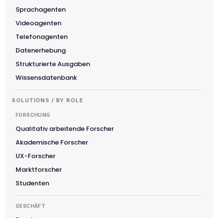
Sprachagenten
Videoagenten
Telefonagenten
Datenerhebung
Strukturierte Ausgaben
Wissensdatenbank
SOLUTIONS / BY ROLE
FORSCHUNG
Qualitativ arbeitende Forscher
Akademische Forscher
UX-Forscher
Marktforscher
Studenten
GESCHÄFT