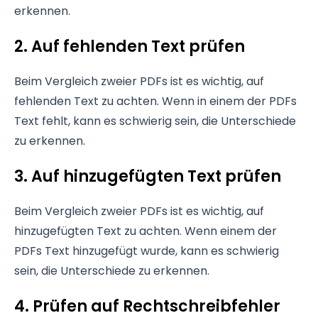
erkennen.
2. Auf fehlenden Text prüfen
Beim Vergleich zweier PDFs ist es wichtig, auf
fehlenden Text zu achten. Wenn in einem der PDFs
Text fehlt, kann es schwierig sein, die Unterschiede
zu erkennen.
3. Auf hinzugefügten Text prüfen
Beim Vergleich zweier PDFs ist es wichtig, auf
hinzugefügten Text zu achten. Wenn einem der
PDFs Text hinzugefügt wurde, kann es schwierig
sein, die Unterschiede zu erkennen.
4. Prüfen auf Rechtschreibfehler