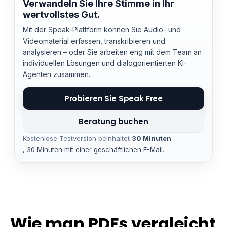
Verwandeln Sie Ihre Stimme in Ihr
wertvollstes Gut.
Mit der Speak-Plattform können Sie Audio- und
Videomaterial erfassen, transkribieren und
analysieren – oder Sie arbeiten eng mit dem Team an
individuellen Lösungen und dialogorientierten KI-
Agenten zusammen.
Probieren Sie Speak Free
Beratung buchen
Kostenlose Testversion beinhaltet
30 Minuten
, 30 Minuten mit einer geschäftlichen E-Mail.
Wie man PDFs vergleicht