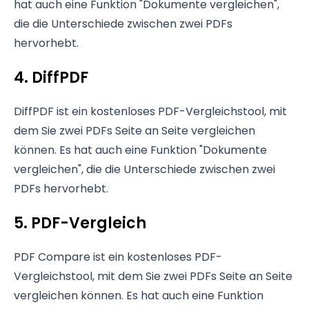
hat auch eine Funktion "Dokumente vergleichen",
die die Unterschiede zwischen zwei PDFs
hervorhebt.
4. DiffPDF
DiffPDF ist ein kostenloses PDF-Vergleichstool, mit
dem Sie zwei PDFs Seite an Seite vergleichen
können. Es hat auch eine Funktion "Dokumente
vergleichen", die die Unterschiede zwischen zwei
PDFs hervorhebt.
5. PDF-Vergleich
PDF Compare ist ein kostenloses PDF-
Vergleichstool, mit dem Sie zwei PDFs Seite an Seite
vergleichen können. Es hat auch eine Funktion