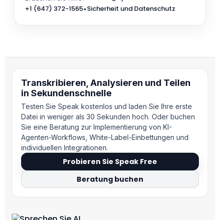
+1 (647) 372-1565
Sicherheit und Datenschutz
•
Transkribieren, Analysieren und Teilen
in Sekundenschnelle
Testen Sie Speak kostenlos und laden Sie Ihre erste
Datei in weniger als 30 Sekunden hoch. Oder buchen
Sie eine Beratung zur Implementierung von KI-
Agenten-Workflows, White-Label-Einbettungen und
individuellen Integrationen.
Probieren Sie Speak Free
Beratung buchen