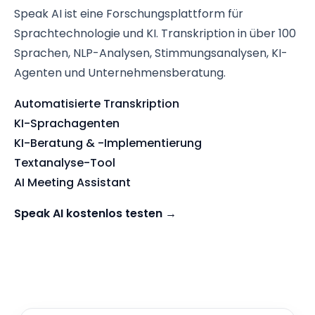
Speak AI ist eine Forschungsplattform für
Sprachtechnologie und KI. Transkription in über 100
Sprachen, NLP-Analysen, Stimmungsanalysen, KI-
Agenten und Unternehmensberatung.
Automatisierte Transkription
KI-Sprachagenten
KI-Beratung & -Implementierung
Textanalyse-Tool
AI Meeting Assistant
Speak AI kostenlos testen →