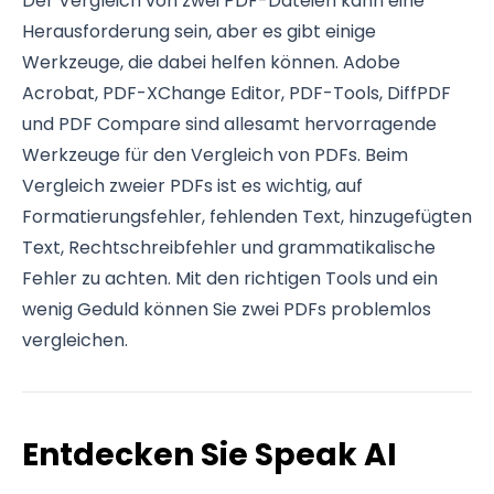
Der Vergleich von zwei PDF-Dateien kann eine
Herausforderung sein, aber es gibt einige
Werkzeuge, die dabei helfen können. Adobe
Acrobat, PDF-XChange Editor, PDF-Tools, DiffPDF
und PDF Compare sind allesamt hervorragende
Werkzeuge für den Vergleich von PDFs. Beim
Vergleich zweier PDFs ist es wichtig, auf
Formatierungsfehler, fehlenden Text, hinzugefügten
Text, Rechtschreibfehler und grammatikalische
Fehler zu achten. Mit den richtigen Tools und ein
wenig Geduld können Sie zwei PDFs problemlos
vergleichen.
Entdecken Sie Speak AI