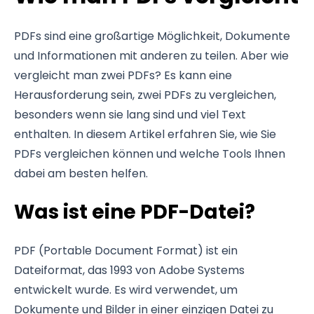
PDFs sind eine großartige Möglichkeit, Dokumente
und Informationen mit anderen zu teilen. Aber wie
vergleicht man zwei PDFs? Es kann eine
Herausforderung sein, zwei PDFs zu vergleichen,
besonders wenn sie lang sind und viel Text
enthalten. In diesem Artikel erfahren Sie, wie Sie
PDFs vergleichen können und welche Tools Ihnen
dabei am besten helfen.
Was ist eine PDF-Datei?
PDF (Portable Document Format) ist ein
Dateiformat, das 1993 von Adobe Systems
entwickelt wurde. Es wird verwendet, um
Dokumente und Bilder in einer einzigen Datei zu