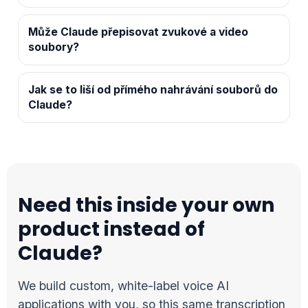
Může Claude přepisovat zvukové a video
soubory?
Jak se to liší od přímého nahrávání souborů do
Claude?
Need this inside your own
product instead of
Claude?
We build custom, white-label voice AI
applications with you, so this same transcription