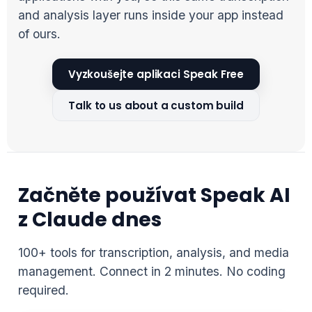
and analysis layer runs inside your app instead
of ours.
Vyzkoušejte aplikaci Speak Free
Talk to us about a custom build
Začněte používat Speak AI
z Claude dnes
100+ tools for transcription, analysis, and media
management. Connect in 2 minutes. No coding
required.