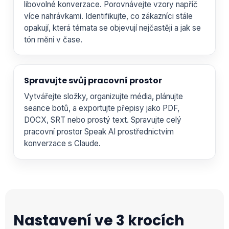
libovolné konverzace. Porovnávejte vzory napříč
více nahrávkami. Identifikujte, co zákazníci stále
opakují, která témata se objevují nejčastěji a jak se
tón mění v čase.
Spravujte svůj pracovní prostor
Vytvářejte složky, organizujte média, plánujte
seance botů, a exportujte přepisy jako PDF,
DOCX, SRT nebo prostý text. Spravujte celý
pracovní prostor Speak AI prostřednictvím
konverzace s Claude.
Nastavení ve 3 krocích