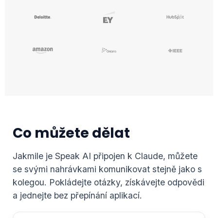
Co můžete dělat
Jakmile je Speak AI připojen k Claude, můžete
se svými nahrávkami komunikovat stejně jako s
kolegou. Pokládejte otázky, získávejte odpovědi
a jednejte bez přepínání aplikací.