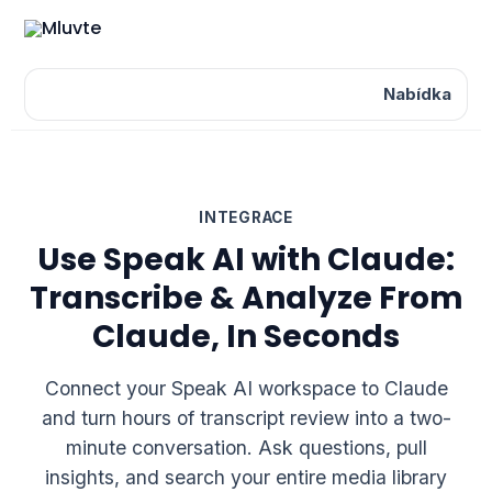
Nabídka
INTEGRACE
Use Speak AI with Claude:
Transcribe & Analyze From
Claude, In Seconds
Connect your Speak AI workspace to Claude
and turn hours of transcript review into a two-
minute conversation. Ask questions, pull
insights, and search your entire media library