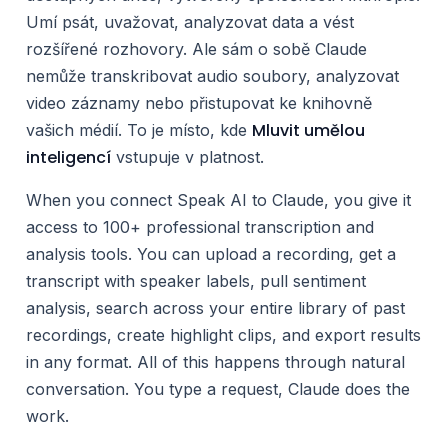
Umí psát, uvažovat, analyzovat data a vést
rozšířené rozhovory. Ale sám o sobě Claude
nemůže transkribovat audio soubory, analyzovat
video záznamy nebo přistupovat ke knihovně
Mluvit umělou
vašich médií. To je místo, kde
inteligencí
vstupuje v platnost.
When you connect Speak AI to Claude, you give it
access to 100+ professional transcription and
analysis tools. You can upload a recording, get a
transcript with speaker labels, pull sentiment
analysis, search across your entire library of past
recordings, create highlight clips, and export results
in any format. All of this happens through natural
conversation. You type a request, Claude does the
work.