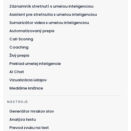
Záznamník stretnutí s umelou inteligenciou
Asistent pre stretnutia s umelou inteligenciou
Sumarizátor videa s umelou inteligenciou
Automatizovaný prepis
Call Scoring
Coaching
Živý prepis
Preklad umelej inteligencie
AI Chat
Vizualizácia údajov
Mediálne knižnice
NÁSTROJE
Generátor mrakov slov
Analýza textu
Prevod zvuku na text