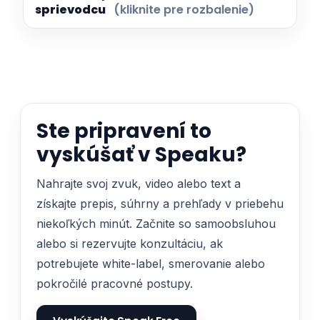
sprievodcu
(kliknite pre rozbalenie)
Ste pripravení to
vyskúšať v Speaku?
Nahrajte svoj zvuk, video alebo text a
získajte prepis, súhrny a prehľady v priebehu
niekoľkých minút. Začnite so samoobsluhou
alebo si rezervujte konzultáciu, ak
potrebujete white-label, smerovanie alebo
pokročilé pracovné postupy.