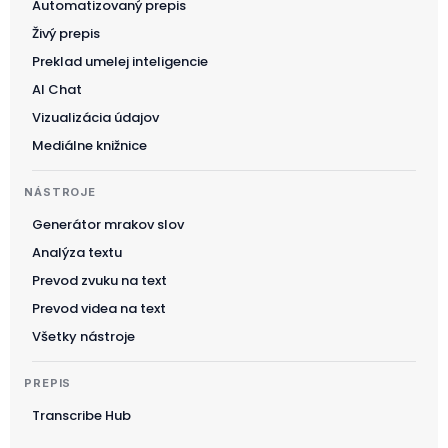
Automatizovaný prepis
Živý prepis
Preklad umelej inteligencie
AI Chat
Vizualizácia údajov
Mediálne knižnice
NÁSTROJE
Generátor mrakov slov
Analýza textu
Prevod zvuku na text
Prevod videa na text
Všetky nástroje
PREPIS
Transcribe Hub