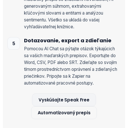
generovaným súhrnom, extrahovanými
kľúčovými slovami a entitami a analýzou
sentimentu. Všetko sa ukladá do vašej
vyhľadávateľnej knižnice.
Dotazovanie, export a zdieľanie
Pomocou AI Chat sa pýtajte otázok týkajúcich
sa vašich maďarských prepisov. Exportujte do
Word, CSV, PDF alebo SRT. Zdieľajte so svojím
tímom prostredníctvom oprávnení a zdieľaných
priečinkov. Pripojte sa k Zapier na
automatizované pracovné postupy.
Vyskúšajte Speak Free
Automatizovaný prepis