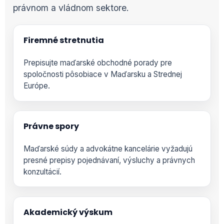
právnom a vládnom sektore.
Firemné stretnutia
Prepisujte maďarské obchodné porady pre
spoločnosti pôsobiace v Maďarsku a Strednej
Európe.
Právne spory
Maďarské súdy a advokátne kancelárie vyžadujú
presné prepisy pojednávaní, výsluchy a právnych
konzultácií.
Akademický výskum