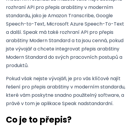
rozhraní API pro přepis arabštiny v moderním
standardu, jako je Amazon Transcribe, Google
Speech-to-Text, Microsoft Azure Speech-To-Text
a další. Speak má také rozhraní API pro přepis
arabštiny Modern Standard a ta jsou cenná, pokud
jste vývojář a chcete integrovat přepis arabštiny
Modern Standard do svých pracovních postupů a
produktů.
Pokud však nejste vývojáři, je pro vás klíčové najít
řešení pro přepis arabštiny v moderním standardu,
které vám poskytne snadno použitelný software, a
právě v tom je aplikace Speak nadstandardní.
Co je to přepis?