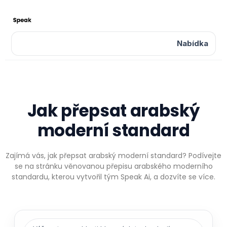
Nabídka
Jak přepsat arabský
moderní standard
Zajímá vás, jak přepsat arabský moderní standard? Podívejte
se na stránku věnovanou přepisu arabského moderního
standardu, kterou vytvořil tým Speak Ai, a dozvíte se více.