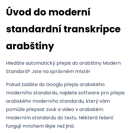
Úvod do moderní
standardní transkripce
arabštiny
Hledáte automatický přepis do arabštiny Modern
Standard? Jste na správném místě!
Pokud zadáte do Googlu přepis arabského
moderního standardu, najdete software pro přepis
arabského moderního standardu, který vám
pomůže přepsat zvuk a video v arabském
moderním standardu do textu. Některá řešení
fungují mnohem lépe než jiná.