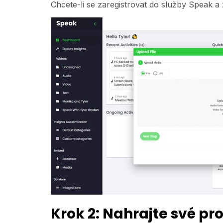
Chcete-li se zaregistrovat do služby Speak a
Krok 2: Nahrajte své pr