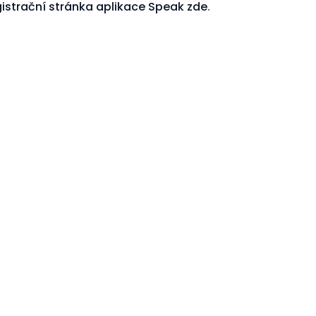
istrační stránka aplikace Speak zde
.