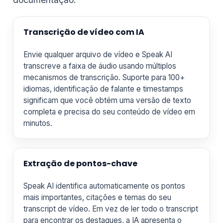
Transcrição de vídeo com IA
Envie qualquer arquivo de vídeo e Speak AI
transcreve a faixa de áudio usando múltiplos
mecanismos de transcrição. Suporte para 100+
idiomas, identificação de falante e timestamps
significam que você obtém uma versão de texto
completa e precisa do seu conteúdo de vídeo em
minutos.
Extração de pontos-chave
Speak AI identifica automaticamente os pontos
mais importantes, citações e temas do seu
transcript de vídeo. Em vez de ler todo o transcript
para encontrar os destaques, a IA apresenta o