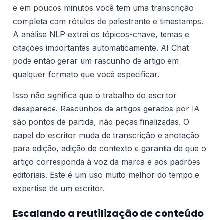
e em poucos minutos você tem uma transcrição
completa com rótulos de palestrante e timestamps.
A análise NLP extrai os tópicos-chave, temas e
citações importantes automaticamente. AI Chat
pode então gerar um rascunho de artigo em
qualquer formato que você especificar.
Isso não significa que o trabalho do escritor
desaparece. Rascunhos de artigos gerados por IA
são pontos de partida, não peças finalizadas. O
papel do escritor muda de transcrição e anotação
para edição, adição de contexto e garantia de que o
artigo corresponda à voz da marca e aos padrões
editoriais. Este é um uso muito melhor do tempo e
expertise de um escritor.
Escalando a reutilização de conteúdo