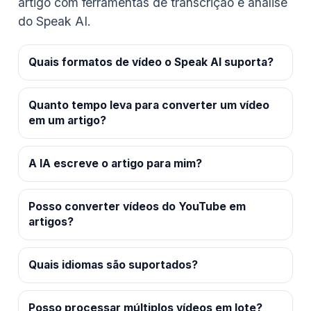
artigo com ferramentas de transcrição e análise
do Speak AI.
Quais formatos de vídeo o Speak AI suporta?
Quanto tempo leva para converter um vídeo
em um artigo?
A IA escreve o artigo para mim?
Posso converter vídeos do YouTube em
artigos?
Quais idiomas são suportados?
Posso processar múltiplos vídeos em lote?