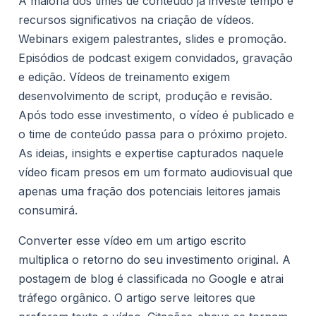
A maioria dos times de conteúdo já investe tempo e
recursos significativos na criação de vídeos.
Webinars exigem palestrantes, slides e promoção.
Episódios de podcast exigem convidados, gravação
e edição. Vídeos de treinamento exigem
desenvolvimento de script, produção e revisão.
Após todo esse investimento, o vídeo é publicado e
o time de conteúdo passa para o próximo projeto.
As ideias, insights e expertise capturados naquele
vídeo ficam presos em um formato audiovisual que
apenas uma fração dos potenciais leitores jamais
consumirá.
Converter esse vídeo em um artigo escrito
multiplica o retorno do seu investimento original. A
postagem de blog é classificada no Google e atrai
tráfego orgânico. O artigo serve leitores que