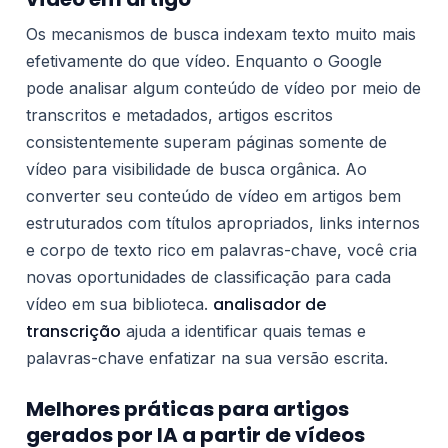
Os mecanismos de busca indexam texto muito mais
efetivamente do que vídeo. Enquanto o Google
pode analisar algum conteúdo de vídeo por meio de
transcritos e metadados, artigos escritos
consistentemente superam páginas somente de
vídeo para visibilidade de busca orgânica. Ao
converter seu conteúdo de vídeo em artigos bem
estruturados com títulos apropriados, links internos
e corpo de texto rico em palavras-chave, você cria
novas oportunidades de classificação para cada
analisador de
vídeo em sua biblioteca.
transcrição
ajuda a identificar quais temas e
palavras-chave enfatizar na sua versão escrita.
Melhores práticas para artigos
gerados por IA a partir de vídeos