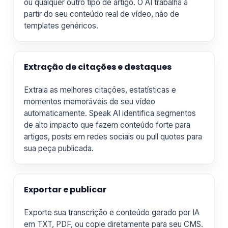
ou qualquer outro tipo de artigo. O AI trabalha a
partir do seu conteúdo real de vídeo, não de
templates genéricos.
Extração de citações e destaques
Extraia as melhores citações, estatísticas e
momentos memoráveis de seu vídeo
automaticamente. Speak AI identifica segmentos
de alto impacto que fazem conteúdo forte para
artigos, posts em redes sociais ou pull quotes para
sua peça publicada.
Exportar e publicar
Exporte sua transcrição e conteúdo gerado por IA
em TXT, PDF, ou copie diretamente para seu CMS.