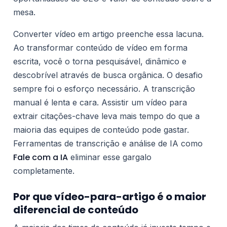
mesa.
Converter vídeo em artigo preenche essa lacuna.
Ao transformar conteúdo de vídeo em forma
escrita, você o torna pesquisável, dinâmico e
descobrível através de busca orgânica. O desafio
sempre foi o esforço necessário. A transcrição
manual é lenta e cara. Assistir um vídeo para
extrair citações-chave leva mais tempo do que a
maioria das equipes de conteúdo pode gastar.
Ferramentas de transcrição e análise de IA como
Fale com a IA
eliminar esse gargalo
completamente.
Por que vídeo-para-artigo é o maior
diferencial de conteúdo