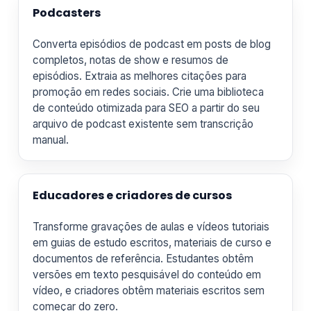
Podcasters
Converta episódios de podcast em posts de blog
completos, notas de show e resumos de
episódios. Extraia as melhores citações para
promoção em redes sociais. Crie uma biblioteca
de conteúdo otimizada para SEO a partir do seu
arquivo de podcast existente sem transcrição
manual.
Educadores e criadores de cursos
Transforme gravações de aulas e vídeos tutoriais
em guias de estudo escritos, materiais de curso e
documentos de referência. Estudantes obtêm
versões em texto pesquisável do conteúdo em
vídeo, e criadores obtêm materiais escritos sem
começar do zero.