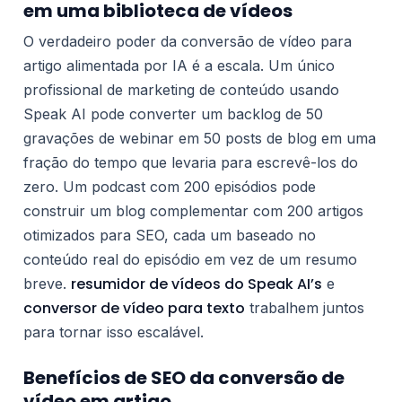
em uma biblioteca de vídeos
O verdadeiro poder da conversão de vídeo para
artigo alimentada por IA é a escala. Um único
profissional de marketing de conteúdo usando
Speak AI pode converter um backlog de 50
gravações de webinar em 50 posts de blog em uma
fração do tempo que levaria para escrevê-los do
zero. Um podcast com 200 episódios pode
construir um blog complementar com 200 artigos
otimizados para SEO, cada um baseado no
conteúdo real do episódio em vez de um resumo
resumidor de vídeos do Speak AI’s
breve.
e
conversor de vídeo para texto
trabalhem juntos
para tornar isso escalável.
Benefícios de SEO da conversão de
vídeo em artigo