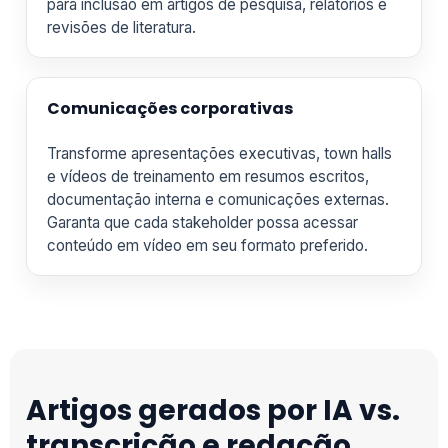
para inclusão em artigos de pesquisa, relatórios e
revisões de literatura.
Comunicações corporativas
Transforme apresentações executivas, town halls
e vídeos de treinamento em resumos escritos,
documentação interna e comunicações externas.
Garanta que cada stakeholder possa acessar
conteúdo em vídeo em seu formato preferido.
Artigos gerados por IA vs.
transcrição e redação