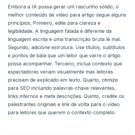
Embora a IA possa gerar um rascunho sólido, o
melhor conteúdo de vídeo para artigo segue alguns
princípios. Primeiro, edite para clareza e
legibilidade. A linguagem falada é diferente da
linguagem escrita e uma transcrição bruta lê mal.
Segundo, adicione estrutura. Use títulos, subtítulos
e pontos de bala que um leitor que varre o artigo
possa acompanhar. Terceiro, inclua contexto que
espectadores veriam visualmente mas leitores
precisam de explicado em texto. Quarto, otimize
para SEO incluindo palavras-chave relevantes,
links internos e meta descrições. Quinto, credite os
palestrantes originais e link de volta para o vídeo
para leitores que querem o contexto completo.