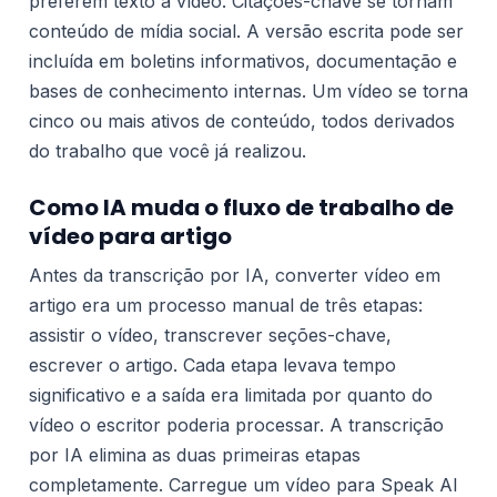
preferem texto a vídeo. Citações-chave se tornam
conteúdo de mídia social. A versão escrita pode ser
incluída em boletins informativos, documentação e
bases de conhecimento internas. Um vídeo se torna
cinco ou mais ativos de conteúdo, todos derivados
do trabalho que você já realizou.
Como IA muda o fluxo de trabalho de
vídeo para artigo
Antes da transcrição por IA, converter vídeo em
artigo era um processo manual de três etapas:
assistir o vídeo, transcrever seções-chave,
escrever o artigo. Cada etapa levava tempo
significativo e a saída era limitada por quanto do
vídeo o escritor poderia processar. A transcrição
por IA elimina as duas primeiras etapas
completamente. Carregue um vídeo para Speak AI