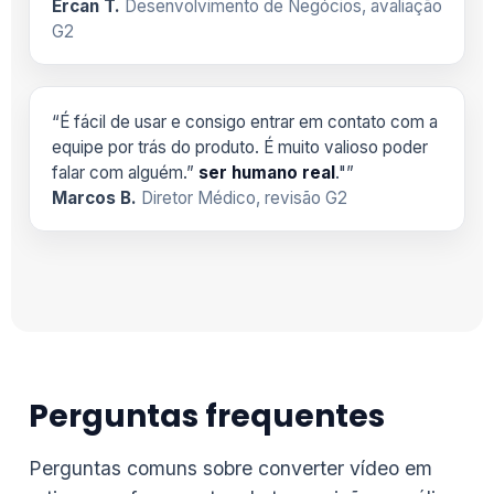
Ercan T.
Desenvolvimento de Negócios, avaliação
G2
“É fácil de usar e consigo entrar em contato com a
equipe por trás do produto. É muito valioso poder
falar com alguém.”
ser humano real
."”
Marcos B.
Diretor Médico, revisão G2
Perguntas frequentes
Perguntas comuns sobre converter vídeo em