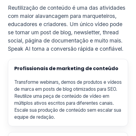
Reutilização de conteúdo é uma das atividades
com maior alavancagem para marqueteiros,
educadores e criadores. Um único vídeo pode
se tornar um post de blog, newsletter, thread
social, página de documentação e muito mais.
Speak AI torna a conversão rápida e confiável.
Profissionais de marketing de conteúdo
Transforme webinars, demos de produtos e vídeos
de marca em posts de blog otimizados para SEO.
Reutilize uma peça de conteúdo de vídeo em
múltiplos ativos escritos para diferentes canais.
Escale sua produção de conteúdo sem escalar sua
equipe de redação.