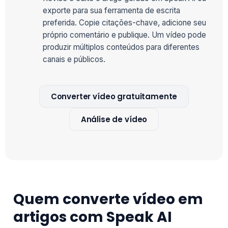
exporte para sua ferramenta de escrita
preferida. Copie citações-chave, adicione seu
próprio comentário e publique. Um vídeo pode
produzir múltiplos conteúdos para diferentes
canais e públicos.
Converter vídeo gratuitamente
Análise de vídeo
Quem converte vídeo em
artigos com Speak AI