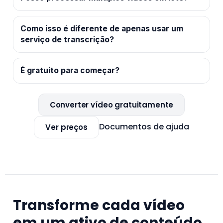
Como isso é diferente de apenas usar um
serviço de transcrição?
É gratuito para começar?
Converter vídeo gratuitamente
Documentos de ajuda
Ver preços
Transforme cada vídeo
em um ativo de conteúdo