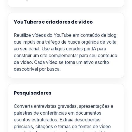
YouTubers e criadores de vídeo
Reutilize vídeos do YouTube em conteúdo de blog
que impulsiona tráfego de busca orgânica de volta
ao seu canal. Use artigos gerados por IA para
construir um site complementar para seu conteúdo
de vídeo. Cada vídeo se torna um ativo escrito
descobrível por busca.
Pesquisadores
Converta entrevistas gravadas, apresentações e
palestras de conferências em documentos
escritos estruturados. Extraia descobertas
principais, citações e temas de fontes de vídeo