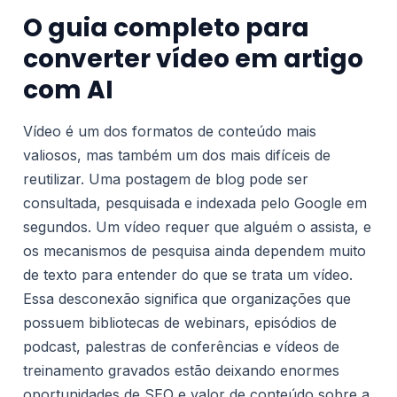
O guia completo para
converter vídeo em artigo
com AI
Vídeo é um dos formatos de conteúdo mais
valiosos, mas também um dos mais difíceis de
reutilizar. Uma postagem de blog pode ser
consultada, pesquisada e indexada pelo Google em
segundos. Um vídeo requer que alguém o assista, e
os mecanismos de pesquisa ainda dependem muito
de texto para entender do que se trata um vídeo.
Essa desconexão significa que organizações que
possuem bibliotecas de webinars, episódios de
podcast, palestras de conferências e vídeos de
treinamento gravados estão deixando enormes
oportunidades de SEO e valor de conteúdo sobre a