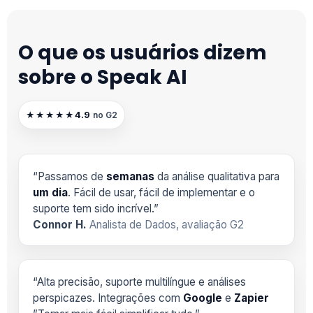
O que os usuários dizem
sobre o Speak AI
4.9
★★★★★
no G2
“Passamos de
semanas
da análise qualitativa para
um dia
. Fácil de usar, fácil de implementar e o
suporte tem sido incrível.”
Connor H.
Analista de Dados, avaliação G2
“Alta precisão, suporte multilíngue e análises
perspicazes. Integrações com
Google
e
Zapier