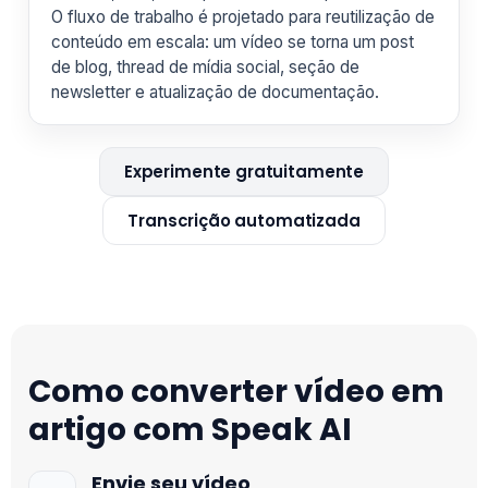
O fluxo de trabalho é projetado para reutilização de
conteúdo em escala: um vídeo se torna um post
de blog, thread de mídia social, seção de
newsletter e atualização de documentação.
Experimente gratuitamente
Transcrição automatizada
Como converter vídeo em
artigo com Speak AI
Envie seu vídeo