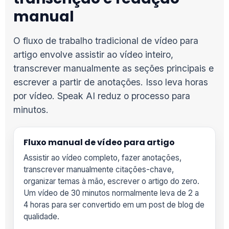
manual
O fluxo de trabalho tradicional de vídeo para
artigo envolve assistir ao vídeo inteiro,
transcrever manualmente as seções principais e
escrever a partir de anotações. Isso leva horas
por vídeo. Speak AI reduz o processo para
minutos.
Fluxo manual de vídeo para artigo
Assistir ao vídeo completo, fazer anotações,
transcrever manualmente citações-chave,
organizar temas à mão, escrever o artigo do zero.
Um vídeo de 30 minutos normalmente leva de 2 a
4 horas para ser convertido em um post de blog de
qualidade.