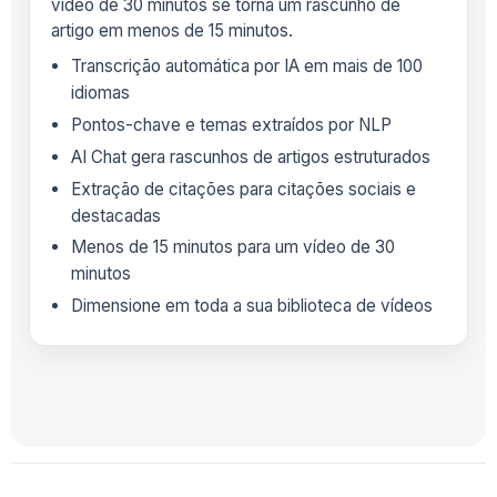
vídeo de 30 minutos se torna um rascunho de
artigo em menos de 15 minutos.
Transcrição automática por IA em mais de 100
idiomas
Pontos-chave e temas extraídos por NLP
AI Chat gera rascunhos de artigos estruturados
Extração de citações para citações sociais e
destacadas
Menos de 15 minutos para um vídeo de 30
minutos
Dimensione em toda a sua biblioteca de vídeos