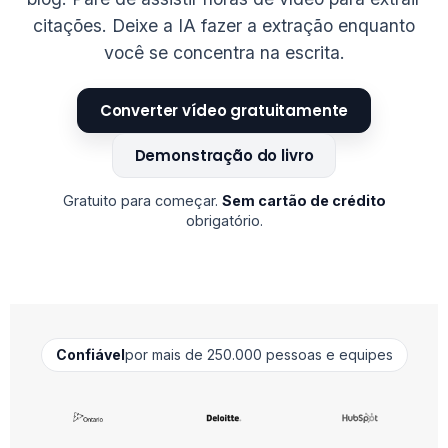
citações. Deixe a IA fazer a extração enquanto
você se concentra na escrita.
Converter vídeo gratuitamente
Demonstração do livro
Gratuito para começar.
Sem cartão de crédito
obrigatório.
Confiável
por mais de 250.000 pessoas e equipes