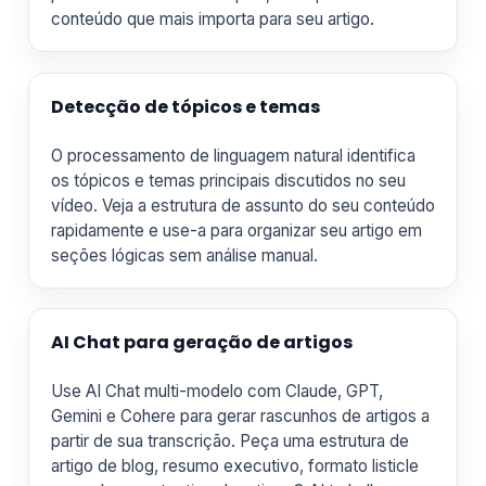
conteúdo que mais importa para seu artigo.
Detecção de tópicos e temas
O processamento de linguagem natural identifica
os tópicos e temas principais discutidos no seu
vídeo. Veja a estrutura de assunto do seu conteúdo
rapidamente e use-a para organizar seu artigo em
seções lógicas sem análise manual.
AI Chat para geração de artigos
Use AI Chat multi-modelo com Claude, GPT,
Gemini e Cohere para gerar rascunhos de artigos a
partir de sua transcrição. Peça uma estrutura de
artigo de blog, resumo executivo, formato listicle