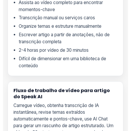
Assista ao vídeo completo para encontrar
momentos-chave
Transcrição manual ou serviços caros
Organize temas e estruture manualmente
Escrever artigo a partir de anotações, não de
transcrição completa
2-4 horas por vídeo de 30 minutos
Difícil de dimensionar em uma biblioteca de
conteúdo
Fluxo de trabalho de vídeo para artigo
do Speak AI
Carregue vídeo, obtenha transcrição de IA
instantânea, revise temas extraídos
automaticamente e pontos-chave, use AI Chat
para gerar um rascunho de artigo estruturado. Um