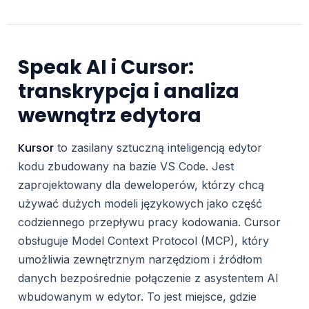
Speak AI i Cursor:
transkrypcja i analiza
wewnątrz edytora
Kursor
to zasilany sztuczną inteligencją edytor
kodu zbudowany na bazie VS Code. Jest
zaprojektowany dla deweloperów, którzy chcą
używać dużych modeli językowych jako część
codziennego przepływu pracy kodowania. Cursor
obsługuje Model Context Protocol (MCP), który
umożliwia zewnętrznym narzędziom i źródłom
danych bezpośrednie połączenie z asystentem AI
wbudowanym w edytor. To jest miejsce, gdzie