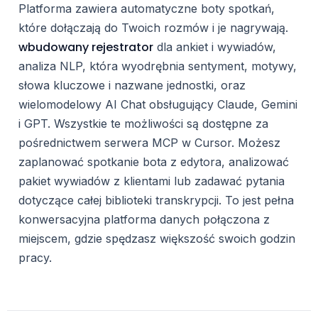
Platforma zawiera automatyczne boty spotkań,
które dołączają do Twoich rozmów i je nagrywają.
wbudowany rejestrator
dla ankiet i wywiadów,
analiza NLP, która wyodrębnia sentyment, motywy,
słowa kluczowe i nazwane jednostki, oraz
wielomodelowy AI Chat obsługujący Claude, Gemini
i GPT. Wszystkie te możliwości są dostępne za
pośrednictwem serwera MCP w Cursor. Możesz
zaplanować spotkanie bota z edytora, analizować
pakiet wywiadów z klientami lub zadawać pytania
dotyczące całej biblioteki transkrypcji. To jest pełna
konwersacyjna platforma danych połączona z
miejscem, gdzie spędzasz większość swoich godzin
pracy.