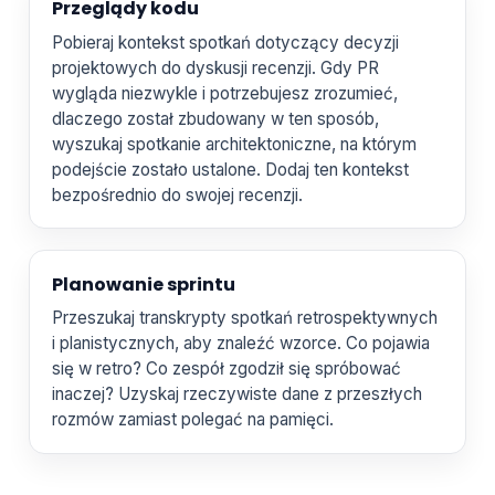
Przeglądy kodu
Pobieraj kontekst spotkań dotyczący decyzji
projektowych do dyskusji recenzji. Gdy PR
wygląda niezwykle i potrzebujesz zrozumieć,
dlaczego został zbudowany w ten sposób,
wyszukaj spotkanie architektoniczne, na którym
podejście zostało ustalone. Dodaj ten kontekst
bezpośrednio do swojej recenzji.
Planowanie sprintu
Przeszukaj transkrypty spotkań retrospektywnych
i planistycznych, aby znaleźć wzorce. Co pojawia
się w retro? Co zespół zgodził się spróbować
inaczej? Uzyskaj rzeczywiste dane z przeszłych
rozmów zamiast polegać na pamięci.