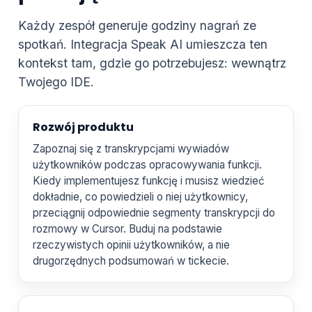
Każdy zespół generuje godziny nagrań ze
spotkań. Integracja Speak AI umieszcza ten
kontekst tam, gdzie go potrzebujesz: wewnątrz
Twojego IDE.
Rozwój produktu
Zapoznaj się z transkrypcjami wywiadów
użytkowników podczas opracowywania funkcji.
Kiedy implementujesz funkcję i musisz wiedzieć
dokładnie, co powiedzieli o niej użytkownicy,
przeciągnij odpowiednie segmenty transkrypcji do
rozmowy w Cursor. Buduj na podstawie
rzeczywistych opinii użytkowników, a nie
drugorzędnych podsumowań w tickecie.