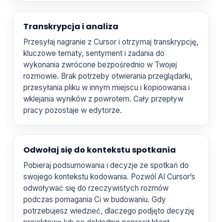
Transkrypcja i analiza
Przesyłaj nagranie z Cursor i otrzymaj transkrypcję,
kluczowe tematy, sentyment i zadania do
wykonania zwrócone bezpośrednio w Twojej
rozmowie. Brak potrzeby otwierania przeglądarki,
przesyłania pliku w innym miejscu i kopioowania i
wklejania wyników z powrotem. Cały przepływ
pracy pozostaje w edytorze.
Odwołaj się do kontekstu spotkania
Pobieraj podsumowania i decyzje ze spotkań do
swojego kontekstu kodowania. Pozwól AI Cursor’s
odwoływać się do rzeczywistych rozmów
podczas pomagania Ci w budowaniu. Gdy
potrzebujesz wiedzieć, dlaczego podjęto decyzję