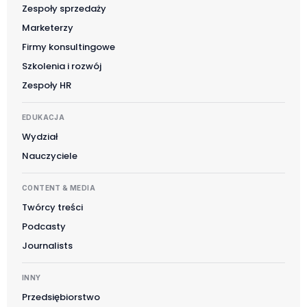
Zespoły sprzedaży
Marketerzy
Firmy konsultingowe
Szkolenia i rozwój
Zespoły HR
EDUKACJA
Wydział
Nauczyciele
CONTENT & MEDIA
Twórcy treści
Podcasty
Journalists
INNY
Przedsiębiorstwo