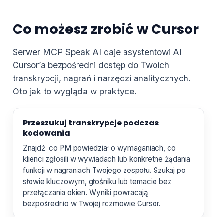
Co możesz zrobić w Cursor
Serwer MCP Speak AI daje asystentowi AI
Cursor’a bezpośredni dostęp do Twoich
transkrypcji, nagrań i narzędzi analitycznych.
Oto jak to wygląda w praktyce.
Przeszukuj transkrypcje podczas
kodowania
Znajdź, co PM powiedział o wymaganiach, co
klienci zgłosili w wywiadach lub konkretne żądania
funkcji w nagraniach Twojego zespołu. Szukaj po
słowie kluczowym, głośniku lub temacie bez
przełączania okien. Wyniki powracają
bezpośrednio w Twojej rozmowie Cursor.