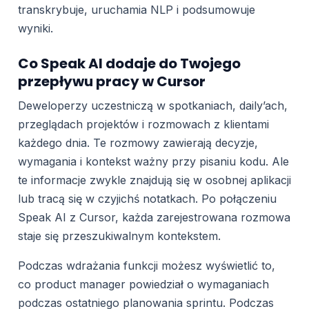
transkrybuje, uruchamia NLP i podsumowuje
wyniki.
Co Speak AI dodaje do Twojego
przepływu pracy w Cursor
Deweloperzy uczestniczą w spotkaniach, daily’ach,
przeglądach projektów i rozmowach z klientami
każdego dnia. Te rozmowy zawierają decyzje,
wymagania i kontekst ważny przy pisaniu kodu. Ale
te informacje zwykle znajdują się w osobnej aplikacji
lub tracą się w czyjichś notatkach. Po połączeniu
Speak AI z Cursor, każda zarejestrowana rozmowa
staje się przeszukiwalnym kontekstem.
Podczas wdrażania funkcji możesz wyświetlić to,
co product manager powiedział o wymaganiach
podczas ostatniego planowania sprintu. Podczas