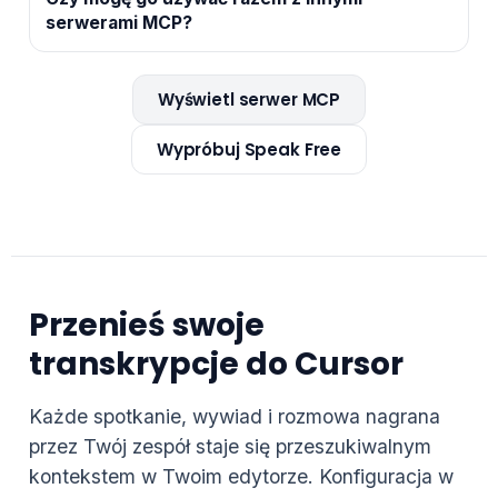
serwerami MCP?
Wyświetl serwer MCP
Wypróbuj Speak Free
Przenieś swoje
transkrypcje do Cursor
Każde spotkanie, wywiad i rozmowa nagrana
przez Twój zespół staje się przeszukiwalnym
kontekstem w Twoim edytorze. Konfiguracja w