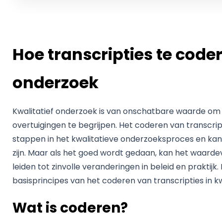
Hoe transcripties te coder
onderzoek
Kwalitatief onderzoek is van onschatbare waarde om
overtuigingen te begrijpen. Het coderen van transcript
stappen in het kwalitatieve onderzoeksproces en kan
zijn. Maar als het goed wordt gedaan, kan het waarde
leiden tot zinvolle veranderingen in beleid en praktijk.
basisprincipes van het coderen van transcripties in k
Wat is coderen?