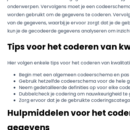
onderwerpen. Vervolgens moet je een codeerschema 
worden gebruikt om de gegevens te coderen. Vervolg
van de gegevens, waarbij je ervoor zorgt dat je de geb
kun je de gecodeerde gegevens analyseren om inzichte
Tips voor het coderen van k
Hier volgen enkele tips voor het coderen van kwalita
Begin met een algemeen codeerschema en pas 
Gebruik hetzelfde codeerschema voor de hele 
Neem gedetailleerde definities op voor elke cod
Dubbelcheck je codering om nauwkeurigheid te 
Zorg ervoor dat je de gebruikte coderingscategor
Hulpmiddelen voor het code
gegevens