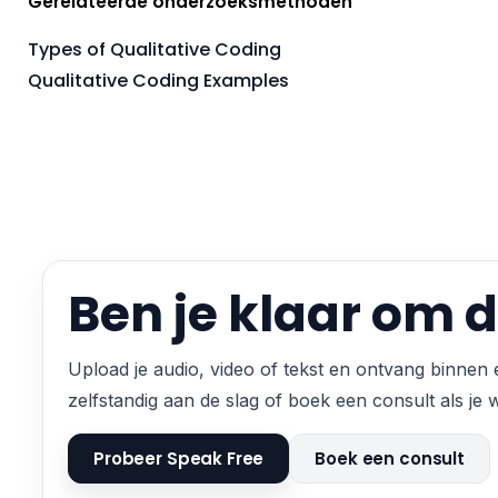
Gerelateerde onderzoeksmethoden
Types of Qualitative Coding
Qualitative Coding Examples
Ben je klaar om d
Upload je audio, video of tekst en ontvang binnen 
zelfstandig aan de slag of boek een consult als je
Probeer Speak Free
Boek een consult