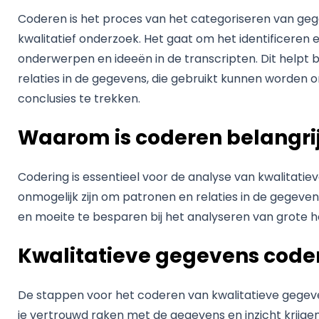
Coderen is het proces van het categoriseren van gege
kwalitatief onderzoek. Het gaat om het identificeren 
onderwerpen en ideeën in de transcripten. Dit helpt b
relaties in de gegevens, die gebruikt kunnen worden 
conclusies te trekken.
Waarom is coderen belangri
Codering is essentieel voor de analyse van kwalitati
onmogelijk zijn om patronen en relaties in de gegevens
en moeite te besparen bij het analyseren van grote
Kwalitatieve gegevens code
De stappen voor het coderen van kwalitatieve gegeven
je vertrouwd raken met de gegevens en inzicht krijgen