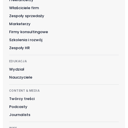
Właściciele firm
Zespoły sprzedaży
Marketerzy
Firmy konsultingowe
Szkolenia i rozwój
Zespoły HR
EDUKACJA
Wydział
Nauczyciele
CONTENT & MEDIA
Twórcy treści
Podcasty
Journalists
INNY