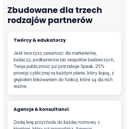
Zbudowane dla trzech
rodzajów partnerów
Twórcy & edukatorzy
Jeśli tworzysz zawartość dla marketerów,
badaczy, podkasterów lub zespołów badawczych,
Twoja publiczność już potrzebuje Speak. 25%
prowizji cyklicznej na każdym planie, który kupią, z
głębokim linkowaniem do funkcji, które są dla nich
ważne.
Agencje & konsultanci
Dodaj linię przychodu do każdej rozmowy z
klientem, którą już prowadzisz. Agencje