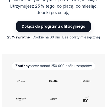
Utrzymujesz 25% tego, co płacą, co miesiąc,
dopóki pozostają.
Dołącz do programu afiliacyjnego
25% zwrotne
· Cookie na 60 dni · Bez opłaty miesięcznej
Zaufany
przez ponad 250 000 osób i zespołów