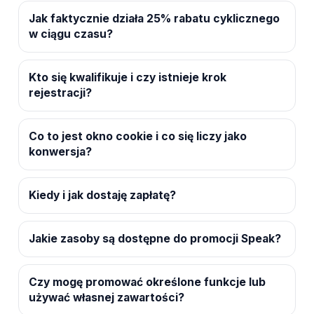
Jak faktycznie działa 25% rabatu cyklicznego
w ciągu czasu?
Kto się kwalifikuje i czy istnieje krok
rejestracji?
Co to jest okno cookie i co się liczy jako
konwersja?
Kiedy i jak dostaję zapłatę?
Jakie zasoby są dostępne do promocji Speak?
Czy mogę promować określone funkcje lub
używać własnej zawartości?