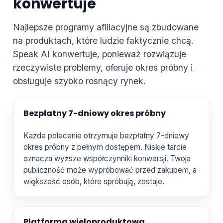
konwertuje
Najlepsze programy afiliacyjne są zbudowane
na produktach, które ludzie faktycznie chcą.
Speak AI konwertuje, ponieważ rozwiązuje
rzeczywiste problemy, oferuje okres próbny i
obsługuje szybko rosnący rynek.
Bezpłatny 7-dniowy okres próbny
Każde polecenie otrzymuje bezpłatny 7-dniowy
okres próbny z pełnym dostępem. Niskie tarcie
oznacza wyższe współczynniki konwersji. Twoja
publiczność może wypróbować przed zakupem, a
większość osób, które spróbują, zostaje.
Platforma wieloproduktowa