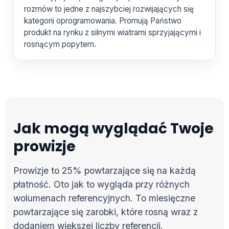
rozmów to jedne z najszybciej rozwijających się
kategorii oprogramowania. Promują Państwo
produkt na rynku z silnymi wiatrami sprzyjającymi i
rosnącym popytem.
Jak mogą wyglądać Twoje
prowizje
Prowizje to 25% powtarzające się na każdą
płatność. Oto jak to wygląda przy różnych
wolumenach referencyjnych. To miesięczne
powtarzające się zarobki, które rosną wraz z
dodaniem większej liczby referencji.