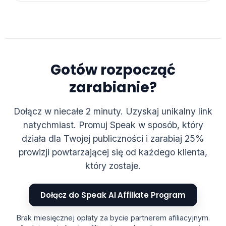
Gotów rozpocząć
zarabianie?
Dołącz w niecałe 2 minuty. Uzyskaj unikalny link
natychmiast. Promuj Speak w sposób, który
działa dla Twojej publiczności i zarabiaj 25%
prowizji powtarzającej się od każdego klienta,
który zostaje.
Dołącz do Speak AI Affiliate Program
Brak miesięcznej opłaty za bycie partnerem afiliacyjnym.