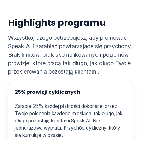
Highlights programu
Wszystko, czego potrzebujesz, aby promować
Speak AI i zarabiać powtarzające się przychody.
Brak limitów, brak skomplikowanych poziomów i
prowizje, które płacą tak długo, jak długo Twoje
przekierowania pozostają klientami.
25% prowizji cyklicznych
Zarabiaj 25% każdej płatności dokonanej przez
Twoje polecenia każdego miesiąca, tak długo, jak
długo pozostają klientami Speak AI. Nie
jednorazowa wypłata. Przychód cykliczny, który
się kumuluje w czasie.