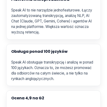
Speak AI to nie narzędzie jednofeaturowe. Łączy
zautomatyzowaną transkrypcję, analizę NLP, AI
Chat (Claude, GPT, Gemini, Cohere) i agentów AI
na jednej platformie. Większa wartość oznacza
wyższą retencję.
Obsługa ponad 100 języków
Speak AI obsługuje transkrypcję i analizę w ponad
100 językach. Oznacza to, że możesz promować
dla odbiorców na całym świecie, a nie tylko na
rynkach anglojęzycznych.
Ocena 4,9 na G2