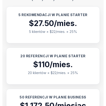
5 REKOMENDACJI W PLANIE STARTER
$27.50/mies.
5 klientów × $22/mies. × 25%
20 REFERENCJI W PLANIE STARTER
$110/mies.
20 klientów × $22/mies. × 25%
50 REFERENCJI W PLANIE BUSINESS
$1,172.50/miesiąc