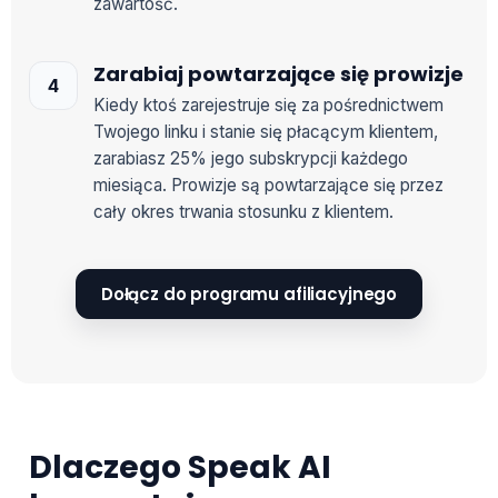
zawartość.
Zarabiaj powtarzające się prowizje
Kiedy ktoś zarejestruje się za pośrednictwem
Twojego linku i stanie się płacącym klientem,
zarabiasz 25% jego subskrypcji każdego
miesiąca. Prowizje są powtarzające się przez
cały okres trwania stosunku z klientem.
Dołącz do programu afiliacyjnego
Dlaczego Speak AI