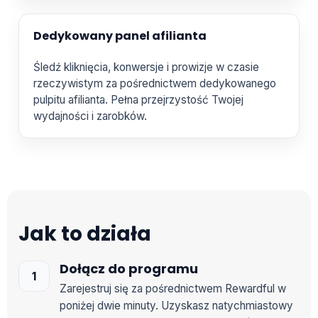
Dedykowany panel afilianta
Śledź kliknięcia, konwersje i prowizje w czasie
rzeczywistym za pośrednictwem dedykowanego
pulpitu afilianta. Pełna przejrzystość Twojej
wydajności i zarobków.
Jak to działa
Dołącz do programu
Zarejestruj się za pośrednictwem Rewardful w
poniżej dwie minuty. Uzyskasz natychmiastowy