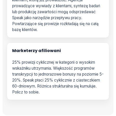
prowadzące wywiady z klientami, syntezę badań
lub produkcję zawartości mogą odsprzedawać
Speak jako narzędzie przepływu pracy.
Powtarzające się prowizje rozkładają się na całą
bazę klientów.
Marketerzy afiliowani
25% prowizji cyklicznej w kategorii o wysokim
wskaźniku utrzymania. Większość programów
transkrypcji to jednorazowe bonusy na poziomie 5-
20%. Speak płaci 25% cyklicznie z ciasteczkiem
60-dniowym. Różnica strukturalna się kumuluje.
Policz to sobie.