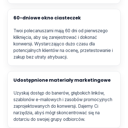
60-dniowe okno ciasteczek
Twoi polecanuszami mają 60 dni od pierwszego
kliknięcia, aby się zarejestrować i dokonać
konwersji. Wystarczająco dużo czasu dla
potencjalnych klientów na ocenę, przetestowanie i
zakup bez utraty atrybuacji.
Udostępnione materiały marketingowe
Uzyskaj dostęp do banerów, głębokich linków,
szablonów e-mailowych i zasobów promocyjnych
zaprojektowanych do konwersji. Dajemy Ci
narzędzia, abyś mógł skoncentrować się na
dotarciu do swojej grupy odbiorców.