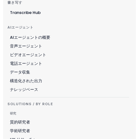
書き写す
Transcribe Hub
AIエージェント
AIエージェントの概要
音声エージェント
ビデオエージェント
電話エージェント
データ収集
構造化された出力
ナレッジベース
SOLUTIONS / BY ROLE
研究
質的研究者
学術研究者