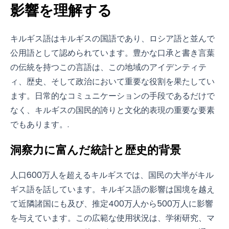
影響を理解する
キルギス語はキルギスの国語であり、ロシア語と並んで
公用語として認められています。豊かな口承と書き言葉
の伝統を持つこの言語は、この地域のアイデンティテ
ィ、歴史、そして政治において重要な役割を果たしてい
ます。日常的なコミュニケーションの手段であるだけで
なく、キルギスの国民的誇りと文化的表現の重要な要素
でもあります。.
洞察力に富んだ統計と歴史的背景
人口600万人を超えるキルギスでは、国民の大半がキル
ギス語を話しています。キルギス語の影響は国境を越え
て近隣諸国にも及び、推定400万人から500万人に影響
を与えています。この広範な使用状況は、学術研究、マ