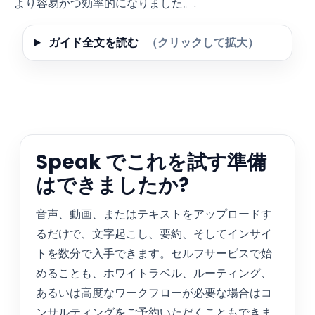
より容易かつ効率的になりました。.
ガイド全文を読む
（クリックして拡大）
Speak でこれを試す準備
はできましたか?
音声、動画、またはテキストをアップロードす
るだけで、文字起こし、要約、そしてインサイ
トを数分で入手できます。セルフサービスで始
めることも、ホワイトラベル、ルーティング、
あるいは高度なワークフローが必要な場合はコ
ンサルティングをご予約いただくこともできま