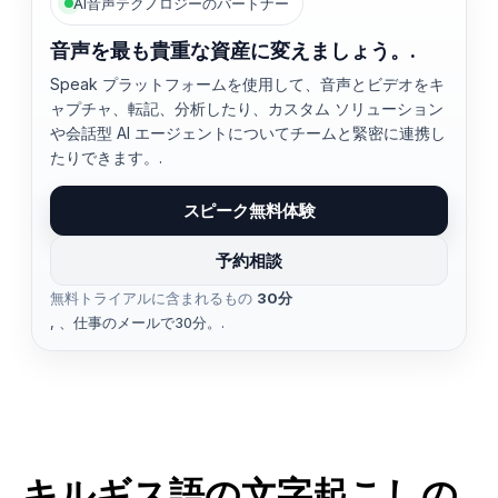
AI音声テクノロジーのパートナー
音声を最も貴重な資産に変えましょう。.
Speak プラットフォームを使用して、音声とビデオをキ
ャプチャ、転記、分析したり、カスタム ソリューション
や会話型 AI エージェントについてチームと緊密に連携し
たりできます。.
スピーク無料体験
予約相談
無料トライアルに含まれるもの
30分
, 、仕事のメールで30分。.
キルギス語の文字起こしの