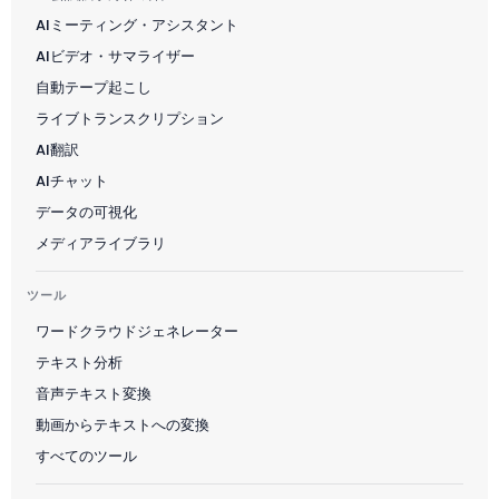
AIミーティング・アシスタント
AIビデオ・サマライザー
自動テープ起こし
ライブトランスクリプション
AI翻訳
AIチャット
データの可視化
メディアライブラリ
ツール
ワードクラウドジェネレーター
テキスト分析
音声テキスト変換
動画からテキストへの変換
すべてのツール