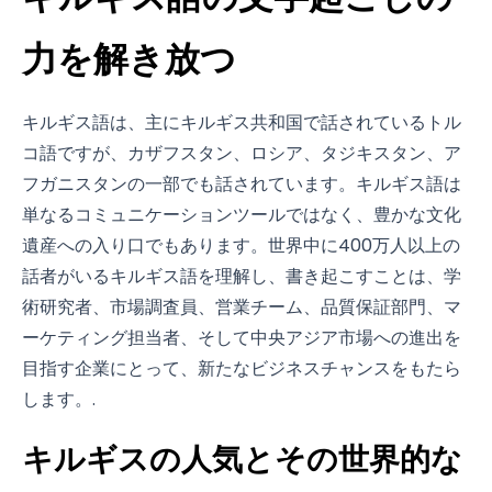
力を解き放つ
キルギス語は、主にキルギス共和国で話されているトル
コ語ですが、カザフスタン、ロシア、タジキスタン、ア
フガニスタンの一部でも話されています。キルギス語は
単なるコミュニケーションツールではなく、豊かな文化
遺産への入り口でもあります。世界中に400万人以上の
話者がいるキルギス語を理解し、書き起こすことは、学
術研究者、市場調査員、営業チーム、品質保証部門、マ
ーケティング担当者、そして中央アジア市場への進出を
目指す企業にとって、新たなビジネスチャンスをもたら
します。.
キルギスの人気とその世界的な