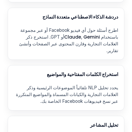
دردشة الذكاء الاصطناعي متعددة النماذج
اطرح أسئلة حول أي فيديو Facebook أو عبر مجموعة
Claude
Gemini
باستخدام
,
أو GPT. استخرج ذكر
العلامات التجارية وقارن المحتوى عبر الصفحات وأنشئ
تقارير.
استخراج الكلمات المفتاحية والمواضيع
يحدد تحليل NLP تلقائياً الموضوعات الرئيسية وذكر
العلامات التجارية والكيانات المسماة والمواضيع المتكررة
عبر نسخ فيديوهات Facebook الخاصة بك.
تحليل المشاعر