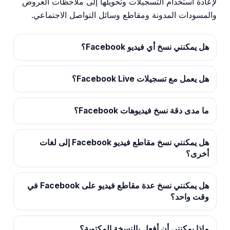
لإعادة استخدام التسجيلات وتحويلها إلى ملاحظات العروض
والمسودات المدونة ومقاطع وسائل التواصل الاجتماعي.
هل يمكنني نسخ أي فيديو Facebook؟
هل يعمل مع تسجيلات Facebook Live؟
ما مدى دقة نسخ فيديوهات Facebook؟
هل يمكنني نسخ مقاطع فيديو Facebook إلى لغات
أخرى؟
هل يمكنني نسخ عدة مقاطع فيديو على Facebook في
وقت واحد؟
ماذا يمكنني أن أفعل بالنسخة المكتوبة؟