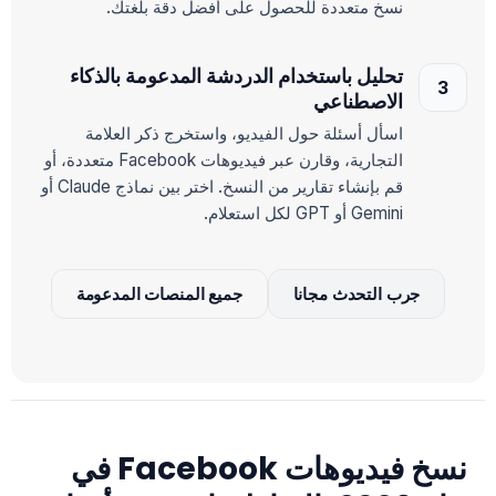
نسخ متعددة للحصول على أفضل دقة بلغتك.
تحليل باستخدام الدردشة المدعومة بالذكاء
الاصطناعي
اسأل أسئلة حول الفيديو، واستخرج ذكر العلامة
التجارية، وقارن عبر فيديوهات Facebook متعددة، أو
قم بإنشاء تقارير من النسخ. اختر بين نماذج Claude أو
Gemini أو GPT لكل استعلام.
جرب التحدث مجانا
جميع المنصات المدعومة
نسخ فيديوهات Facebook في