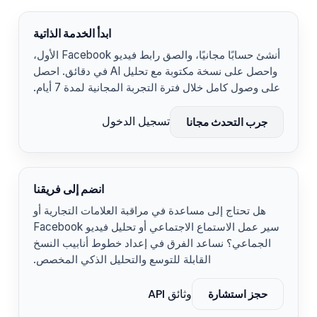
ابدأ الخدمة الذاتية
أنشئ حسابًا مجانيًا، والصق رابط فيديو Facebook الأول،
واحصل على نسخة مكتوبة مع تحليل AI في دقائق. احصل
على وصول كامل خلال فترة التجربة المجانية لمدة 7 أيام.
تسجيل الدخول
جرب التحدث مجانا
انضم إلى فريقنا
هل تحتاج إلى مساعدة في مراقبة العلامات التجارية أو
سير عمل الاستماع الاجتماعي أو تحليل فيديو Facebook
الجماعي؟ نساعد الفرق في إعداد خطوط أنابيب النسخ
القابلة للتوسع والتحليل الذكي المخصص.
وثائق API
حجز استشارة