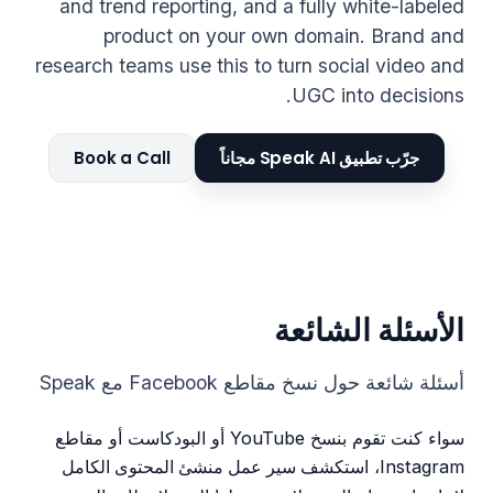
and trend reporting, and a fully white-labeled
product on your own domain. Brand and
research teams use this to turn social video and
UGC into decisions.
جرّب تطبيق Speak AI مجاناً
Book a Call
الأسئلة الشائعة
أسئلة شائعة حول نسخ مقاطع Facebook مع Speak
سواء كنت تقوم بنسخ YouTube أو البودكاست أو مقاطع
استكشف سير عمل منشئ المحتوى الكامل
Instagram،