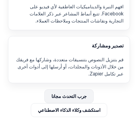
افهم النبرة والديناميكيات العاطفية لأي فيديو على
Facebook. تتبع أنماط المشاعر عبر ذكر العلامات
التجارية ونقاشات المنتجات وملاحظات العملاء.
تصدير ومشاركة
قم بتنزيل النصوص بتنسيقات متعددة، وشاركها مع فريقك
من خلال الأذونات والمجلدات، أو أرسلها إلى أدوات أخرى
عبر تكامل Zapier.
جرب التحدث مجانا
استكشف وكلاء الذكاء الاصطناعي