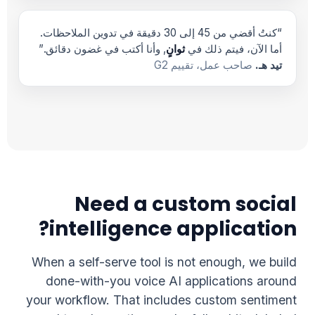
“كنتُ أقضي من 45 إلى 30 دقيقة في تدوين الملاحظات.
أما الآن، فيتم ذلك في
ثوانٍ
, وأنا أكتب في غضون دقائق.”
تيد هـ.
صاحب عمل، تقييم G2
Need a custom social
intelligence application?
When a self-serve tool is not enough, we build
done-with-you voice AI applications around
your workflow. That includes custom sentiment