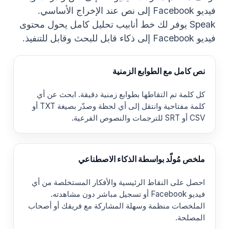
فيديو Facebook إلى نص عند الإخراج الأساسي.
Speak يوفر لك خط أنابيب تحليل كامل يحول محتوى
فيديو Facebook إلى ذكاء قابل للبحث وقابل للتنفيذ.
نص كامل مع الطوابع الزمنية
كل كلمة تم التقاطها بطوابع زمنية دقيقة. ابحث عن أي
كلمة مفتاحية وانتقل إلى أي لحظة وصدّر بصيغة TXT أو
CSV أو SRT للترجمات والنصوص الفرعية.
ملخص مُولّد بواسطة الذكاء الاصطناعي
احصل على النقاط الرئيسية والأفكار المستخلصة من أي
فيديو Facebook أو تسجيل مباشر دون مشاهدته.
الملخصات منظمة وسهلة المشاركة مع فريقك أو أصحاب
المصلحة.