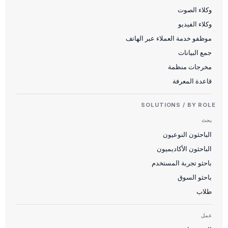
وكلاء الصوت
وكلاء الفيديو
موظفو خدمة العملاء عبر الهاتف
جمع البيانات
مخرجات منظمة
قاعدة المعرفة
SOLUTIONS / BY ROLE
بحث
الباحثون النوعيون
الباحثون الأكاديميون
باحثو تجربة المستخدم
باحثو السوق
طلاب
عمل