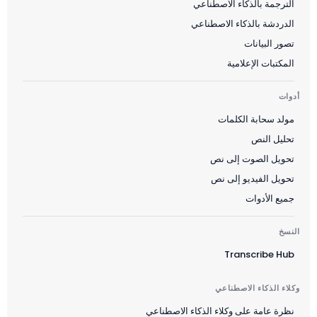
الترجمة بالذكاء الاصطناعي
الدردشة بالذكاء الاصطناعي
تصور البيانات
المكتبات الإعلامية
أدوات
مولد سحابة الكلمات
تحليل النص
تحويل الصوت إلى نص
تحويل الفيديو إلى نص
جميع الأدوات
النسخ
Transcribe Hub
وكلاء الذكاء الاصطناعي
نظرة عامة على وكلاء الذكاء الاصطناعي