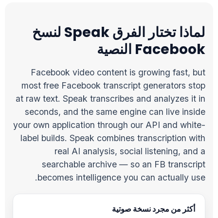
لماذا تختار الفرق Speak لنسخ
Facebook النصية
Facebook video content is growing fast, but
most free Facebook transcript generators stop
at raw text. Speak transcribes and analyzes it in
seconds, and the same engine can live inside
your own application through our API and white-
label builds. Speak combines transcription with
real AI analysis, social listening, and a
searchable archive — so an FB transcript
becomes intelligence you can actually use.
أكثر من مجرد نسخة صوتية