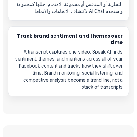
التجارية أو المنافس أو مجموعة الاهتمام. حللها كمجموعة
واستخدم AI Chat لاكتشاف الاتجاهات والأنماط.
Track brand sentiment and themes over
time
A transcript captures one video. Speak AI finds
sentiment, themes, and mentions across all of your
Facebook content and tracks how they shift over
time. Brand monitoring, social listening, and
competitive analysis become a trend line, not a
stack of transcripts.