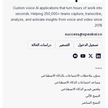
Custom voice AI applications that turn hours of work into
seconds. Helping 250,000+ teams capture, transcribe,
analyze, and activate insights from voice and video since
2018.
success@speakai.co
تسجيل الدخول
التسعير
دراسات الحالة
منصة
مدوّن ملاحظات الاجتماعات بالذكاء الاصطناعي
مساعد اجتماعات الذكاء الاصطناعي
ملخص فيديو الذكاء الاصطناعي
النسخ الآلي
النسخ المباشر