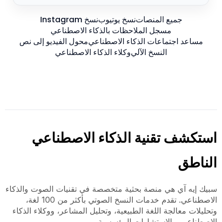
جميع المنصات
نسخ يوتيوب
نسخ Instagram
مسجل الملاحظات بالذكاء الاصطناعي
مساعد اجتماعات الذكاء الاصطناعي
محول الفيديو إلى نص
النسخ الآلي
وكلاء الذكاء الاصطناعي
استكشف تقنية الذكاء الاصطناعي
الناطق
سبيك إيه آي هي منصة بحثية متخصصة في تقنيات الصوت والذكاء
الاصطناعي. تقدم خدمات النسخ الصوتي بأكثر من 100 لغة،
وتحليلات معالجة اللغة الطبيعية، وتحليل المشاعر، ووكلاء الذكاء
الاصطناعي، والاستشارات المؤسسية.