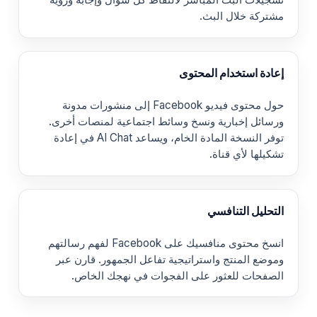
مشتركة خلال البث.
إعادة استخدام المحتوى
حول محتوى فيديو Facebook إلى منشورات مدونة
ورسائل إخبارية ونسخ وسائط اجتماعية لمنصات أخرى.
توفر النسخة المادة الخام، ويساعد AI Chat في إعادة
تشكيلها لأي قناة.
التحليل التنافسي
انسخ محتوى منافسيك على Facebook لفهم رسالتهم
وموضع المنتج واستراتيجية تفاعل الجمهور. قارن عبر
الصفحات للعثور على الفجوات في نهجك الخاص.