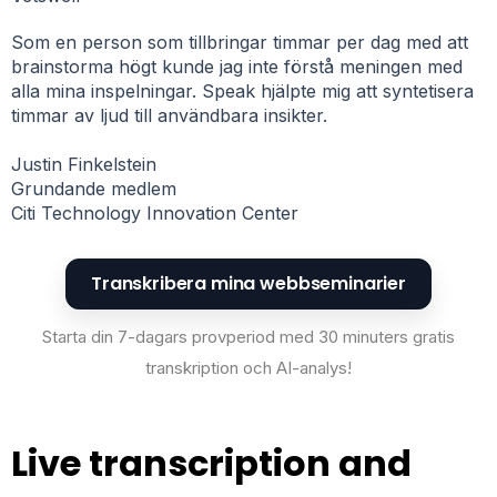
Som en person som tillbringar timmar per dag med att
brainstorma högt kunde jag inte förstå meningen med
alla mina inspelningar. Speak hjälpte mig att syntetisera
timmar av ljud till användbara insikter.
Justin Finkelstein
Grundande medlem
Citi Technology Innovation Center
Transkribera mina webbseminarier
Starta din 7-dagars provperiod med 30 minuters gratis
transkription och AI-analys!
Live transcription and