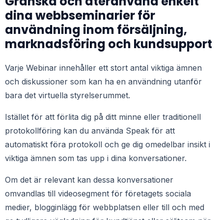
Granska och återanvänd enkelt
dina webbseminarier för
användning inom försäljning,
marknadsföring och kundsupport
Varje
Webinar
innehåller ett stort antal viktiga ämnen
och diskussioner som kan ha en användning utanför
bara det virtuella styrelserummet.
Istället för att förlita dig på ditt minne eller traditionell
protokollföring kan du använda Speak för att
automatiskt föra protokoll och ge dig omedelbar insikt i
viktiga ämnen som tas upp i dina konversationer.
Om det är relevant kan dessa konversationer
omvandlas till videosegment för företagets sociala
medier, blogginlägg för webbplatsen eller till och med