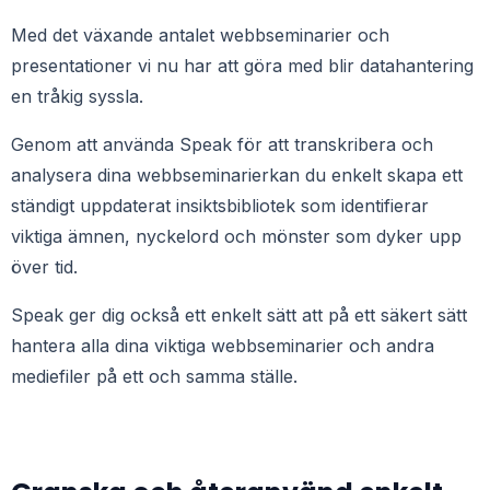
Med det växande antalet webbseminarier och
presentationer vi nu har att göra med blir datahantering
en tråkig syssla.
Genom att använda Speak för att transkribera och
analysera dina
webbseminarier
kan du enkelt skapa ett
ständigt uppdaterat insiktsbibliotek som identifierar
viktiga ämnen, nyckelord och mönster som dyker upp
över tid.
Speak ger dig också ett enkelt sätt att på ett säkert sätt
hantera alla dina viktiga
webbseminarier
och andra
mediefiler på ett och samma ställe.