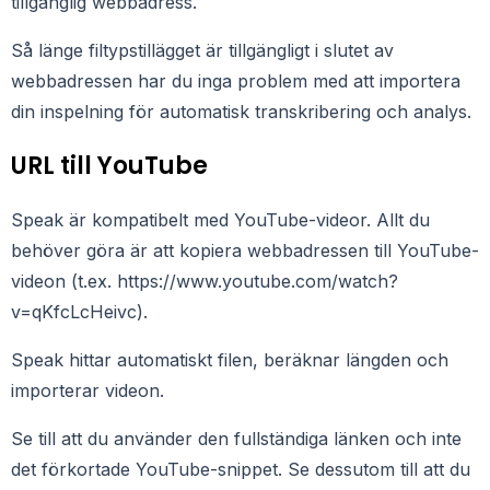
tillgänglig webbadress.
Så länge filtypstillägget är tillgängligt i slutet av
webbadressen har du inga problem med att importera
din inspelning för automatisk transkribering och analys.
URL till YouTube
Speak är kompatibelt med YouTube-videor. Allt du
behöver göra är att kopiera webbadressen till YouTube-
videon (t.ex. https://www.youtube.com/watch?
v=qKfcLcHeivc).
Speak hittar automatiskt filen, beräknar längden och
importerar videon.
Se till att du använder den fullständiga länken och inte
det förkortade YouTube-snippet. Se dessutom till att du