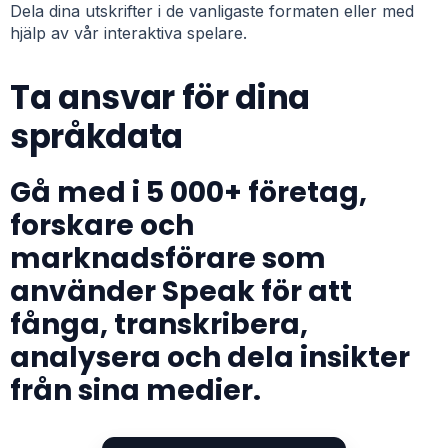
Dela dina utskrifter i de vanligaste formaten eller med
hjälp av vår interaktiva spelare.
Ta ansvar för dina
språkdata
Gå med i 5 000+ företag,
forskare och
marknadsförare som
använder Speak för att
fånga, transkribera,
analysera och dela insikter
från sina medier.