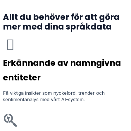
Allt du behöver för att göra
mer med dina språkdata
Erkännande av namngivna
entiteter
Få viktiga insikter som nyckelord, trender och
sentimentanalys med vårt AI-system.