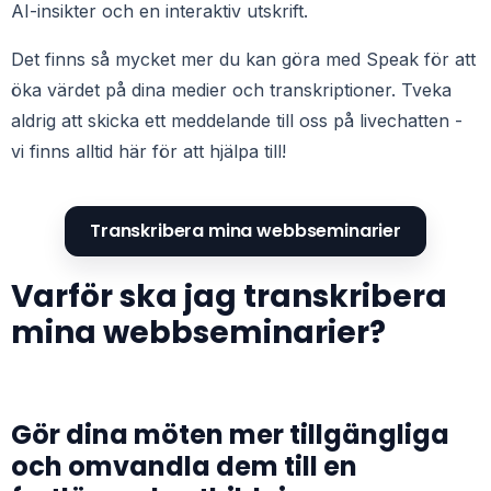
AI-insikter och en interaktiv utskrift.
Det finns så mycket mer du kan göra med Speak för att
öka värdet på dina medier och transkriptioner. Tveka
aldrig att skicka ett meddelande till oss på livechatten -
vi finns alltid här för att hjälpa till!
Transkribera mina webbseminarier
Varför ska jag transkribera
mina webbseminarier?
Gör dina möten mer tillgängliga
och omvandla dem till en