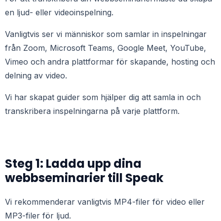
en ljud- eller videoinspelning.
Vanligtvis ser vi människor som samlar in inspelningar
från Zoom, Microsoft Teams, Google Meet, YouTube,
Vimeo och andra plattformar för skapande, hosting och
delning av video.
Vi har skapat guider som hjälper dig att samla in och
transkribera inspelningarna på varje plattform.
Steg 1: Ladda upp dina
webbseminarier till Speak
Vi rekommenderar vanligtvis MP4-filer för video eller
MP3-filer för ljud.