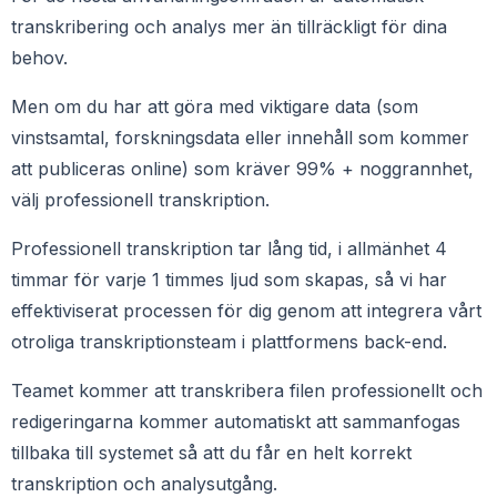
transkribering och analys mer än tillräckligt för dina
behov.
Men om du har att göra med viktigare data (som
vinstsamtal, forskningsdata eller innehåll som kommer
att publiceras online) som kräver 99% + noggrannhet,
välj professionell transkription.
Professionell transkription tar lång tid, i allmänhet 4
timmar för varje 1 timmes ljud som skapas, så vi har
effektiviserat processen för dig genom att integrera vårt
otroliga transkriptionsteam i plattformens back-end.
Teamet kommer att transkribera filen professionellt och
redigeringarna kommer automatiskt att sammanfogas
tillbaka till systemet så att du får en helt korrekt
transkription och analysutgång.