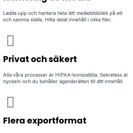
Ladda upp och hantera hela ditt mediebibliotek på ett
och samma ställe. Hitta delat innehåll i olika filer.
Privat och säkert
Alla våra processer är HIPAA-kompatibla. Sekretess är
nyckeln och du behåller äganderätten till ditt innehåll.
Flera exportformat