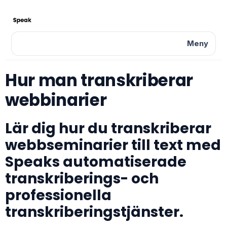
Meny
Hur man transkriberar
webbinarier
Lär dig hur du transkriberar
webbseminarier till text med
Speaks automatiserade
transkriberings- och
professionella
transkriberingstjänster.