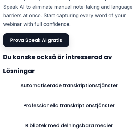
Speak AI to eliminate manual note-taking and language
barriers at once. Start capturing every word of your
webinar with full confidence.
Prova Speak AI gratis
Du kanske också är intresserad av
Lösningar
Automatiserade transkriptionstjänster
Professionella transkriptionstjänster
Bibliotek med delningsbara medier