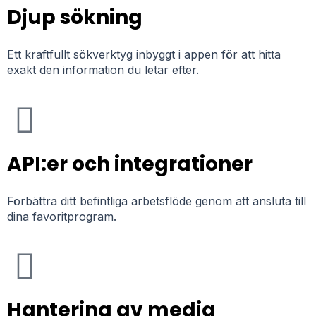
Djup sökning
Ett kraftfullt sökverktyg inbyggt i appen för att hitta
exakt den information du letar efter.
API:er och integrationer
Förbättra ditt befintliga arbetsflöde genom att ansluta till
dina favoritprogram.
Hantering av media