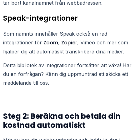
tar bort kanalnamnet från webbadressen.
Speak-integrationer
Som nämnts innehåller Speak också en rad
Zoom
Zapier
integrationer för
,
, Vimeo och mer som
hjälper dig att automatiskt transkribera dina medier.
Detta bibliotek av integrationer fortsätter att växa! Har
du en förfrågan? Känn dig uppmuntrad att skicka ett
meddelande till oss.
Steg 2: Beräkna och betala din
kostnad automatiskt