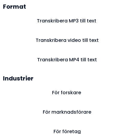
Format
Transkribera MP3 till text
Transkribera video till text
Transkribera MP4 till text
Industrier
För forskare
För marknadsförare
För företag