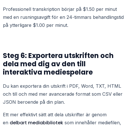
Professionell transkription börjar på $1.50 per minut
med en rusningsavgift för en 24-timmars behandlingstid
på ytterligare $1.00 per minut.
Steg 6: Exportera utskriften och
dela med dig av den till
interaktiva mediespelare
Du kan exportera din utskrift i PDF, Word, TXT, HTML
och till och med mer avancerade format som CSV eller
JSON beroende på din plan.
Ett mer effektivt sätt att dela utskrifter är genom
delbart mediabibliotek
en
som innehåller mediefilen,