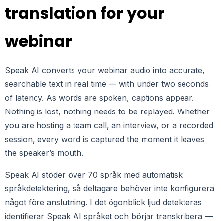
translation for your
webinar
Speak AI converts your webinar audio into accurate,
searchable text in real time — with under two seconds
of latency. As words are spoken, captions appear.
Nothing is lost, nothing needs to be replayed. Whether
you are hosting a team call, an interview, or a recorded
session, every word is captured the moment it leaves
the speaker’s mouth.
Speak AI stöder över 70 språk med automatisk
språkdetektering, så deltagare behöver inte konfigurera
något före anslutning. I det ögonblick ljud detekteras
identifierar Speak AI språket och börjar transkribera —