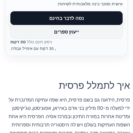
אישית וסוכני בינה מלאכותית לשיחות.
נסה לדבר בחינם
ייעוץ ספרים
ניסיון חינם כולל
30 דקות
, 30 דקות עם אימייל עבודה.
איך לתמלל פרסית
פרסית, הידועה גם בשם פרסית, היא שפה עתיקה המדוברת על
ידי למעלה מ-110 מיליון בני אדם באיראן, אפגניסטן, טג'יקיסטן
ומדינות אחרות במזרח התיכון ובמרכז אסיה. הפרסית היא אחת
השפות העתיקות בעולם ויש לה היסטוריה תרבותית וספרותית