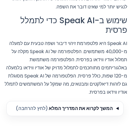
לנגיש יותר למי שאינו דובר את השפה.
שימוש ב-Speak AI כדי לתמלל
פרסית
Speak AI היא פלטפורמת זיהוי דיבור ושפה טבעית עם למעלה
מ-40,000 משתמשים. הפלטפורמה של Speak AI מקלה על
תמלול אודיו ווידאו בפרסית. הפלטפורמה משתמשת
באלגוריתמים מתוחכמים לתמלול מדויק של אודיו ווידאו בלמעלה
מ-120 שפות, כולל פרסית. הפלטפורמה של Speak AI מסוגלת
גם לזהות דיאלקטים ומבטאים, מה שמקל על המשתמשים לתמלל
אודיו ווידאו בפרסית.
המשך לקרוא את המדריך המלא
(לחץ להרחבה)