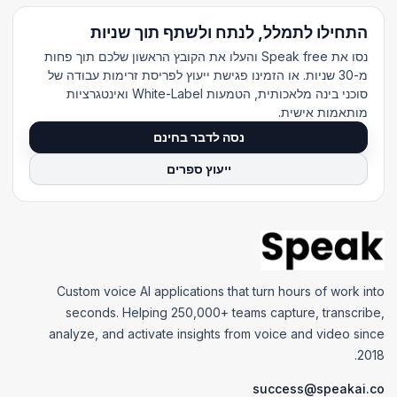
התחילו לתמלל, לנתח ולשתף תוך שניות
נסו את Speak free והעלו את הקובץ הראשון שלכם תוך פחות
מ-30 שניות. או הזמינו פגישת ייעוץ לפריסת זרימות עבודה של
סוכני בינה מלאכותית, הטמעות White-Label ואינטגרציות
מותאמות אישית.
נסה לדבר בחינם
ייעוץ ספרים
Custom voice AI applications that turn hours of work into
seconds. Helping 250,000+ teams capture, transcribe,
analyze, and activate insights from voice and video since
2018.
success@speakai.co